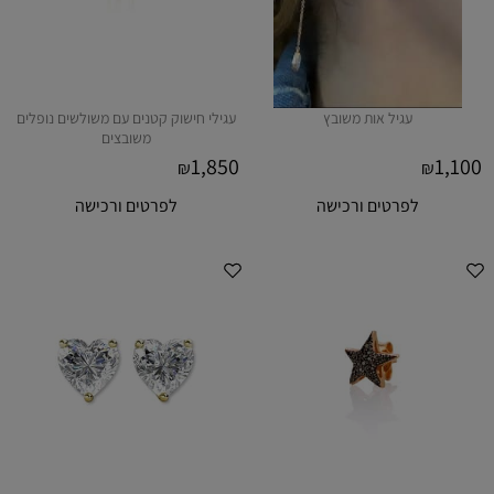
עגיל אות משובץ
עגילי חישוק קטנים עם משולשים נופלים
משובצים
1,850
1,100
₪
₪
לפרטים ורכישה
לפרטים ורכישה