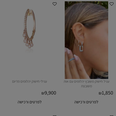
עגיל חישוק משובץ יהלומים עם אות
עגילי חישוק יהלומים מדיום
משובצת
9,900
1,850
₪
₪
לפרטים ורכישה
לפרטים ורכישה