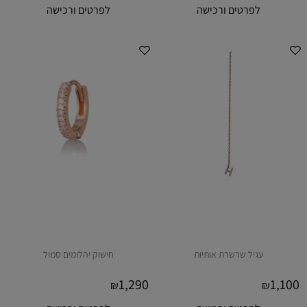
לפרטים ורכישה
לפרטים ורכישה
עגיל שרשרת אותיות
חישוק יהלומים סמול
1,290
1,100
₪
₪