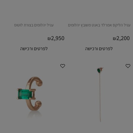
עגיל הליקס אמרלד באגט משובץ יהלומים
עגיל יהלומים בצורת לוטוס
2,950
2,200
₪
₪
לפרטים ורכישה
לפרטים ורכישה