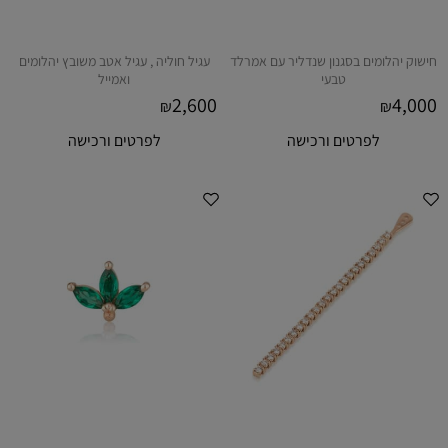
חישוק יהלומים בסגנון שנדליר עם אמרלד
עגיל חוליה , עגיל אטב משובץ יהלומים
טבעי
ואמייל
2,600
4,000
₪
₪
לפרטים ורכישה
לפרטים ורכישה