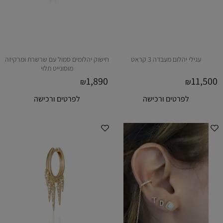
עגילי יהלום מעבדה 3 קראט
חישוק יהלומים סמול עם שרשרת ומרקיזה
מוסונייט תלוי
1,890
11,500
₪
₪
לפרטים ורכישה
לפרטים ורכישה