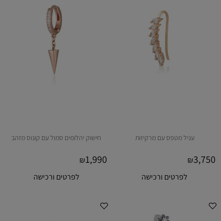
עגיל מטפס עם מרקיזות
חישוק יהלומים סמול עם קונוס מזהב
1,990
3,750
₪
₪
לפרטים ורכישה
לפרטים ורכישה