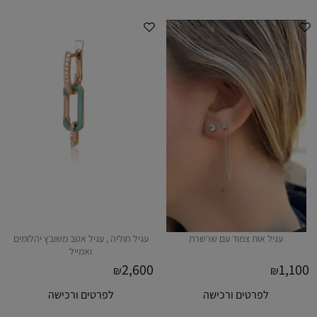
עגיל אות צמוד עם שרשרת
עגיל חוליה , עגיל אטב משובץ יהלומים
ואמייל
2,600
1,100
₪
₪
לפרטים ורכישה
לפרטים ורכישה