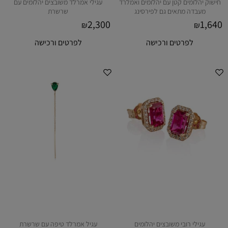
חישוק יהלומים קטן עם יהלומים ואמלרד
עגילי אמרלד משובצים יהלומים עם
מעבדה מתאים גם לפירסינג
שרשרת
2,300
1,640
₪
₪
לפרטים ורכישה
לפרטים ורכישה
עגילי רובי משובצים יהלומים
עגיל אמרלד טיפה עם שרשרת