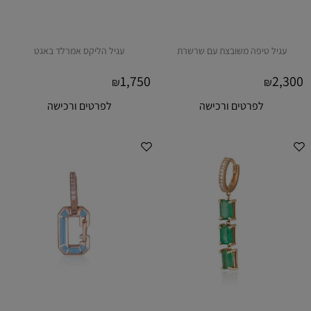
עגיל טיפה משובצת עם שרשרת
עגיל הליקס אמרלד באגט
1,750
2,300
₪
₪
לפרטים ורכישה
לפרטים ורכישה