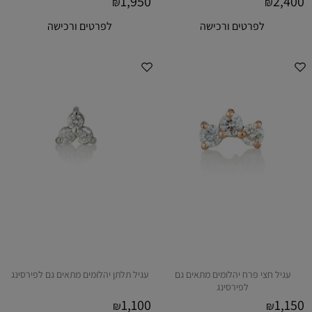
1,950
2,400
₪
₪
לפרטים ורכישה
לפרטים ורכישה
עגיל חצי פרח יהלומים מתאים גם
עגיל תלתן יהלומים מתאים גם לפירסינג
לפירסינג
1,100
1,150
₪
₪