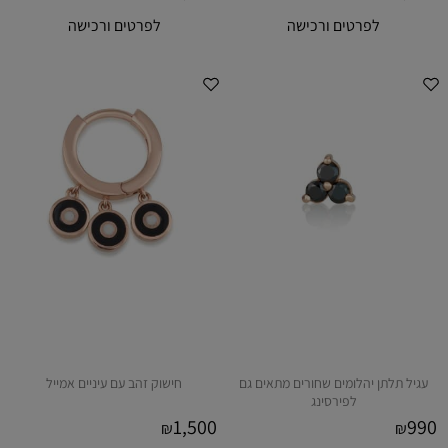
לפרטים ורכישה
לפרטים ורכישה
עגיל תלתן יהלומים שחורים מתאים גם
חישוק זהב עם עיניים אמייל
לפירסינג
1,500
990
₪
₪