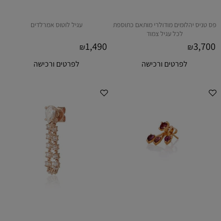
פס טניס יהלומים מודולרי מותאם כתוספת
עגיל לוטוס אמרלדים
לכל עגיל צמוד
1,490
3,700
₪
₪
לפרטים ורכישה
לפרטים ורכישה