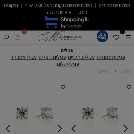
משלוחים מהירים | משלוחים חינם בקניה מעל 1000 ש"ח | תיקונים
חינם | אחריות לשנה
0
0
עגילים
עגילים צמודים
עגילים תלויים
עגילים נופלים
עגילי אמרלד
עגילי יהלום
/
קטלוג
עגילים