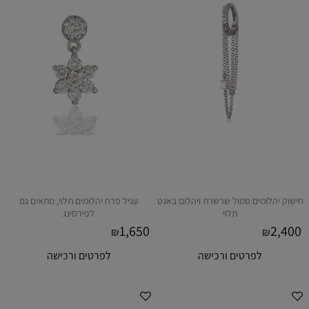
חישוק יהלומים סמול שרשרת ויהלום באגט
עגיל פרח יהלומים תלוי, מתאים גם
תלוי
לפירסינג
1,650
2,400
₪
₪
לפרטים ורכישה
לפרטים ורכישה