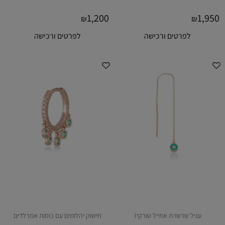
1,200
1,950
₪
₪
לפרטים ורכישה
לפרטים ורכישה
עגיל שרשרת אמייל טורקיז
חישוק יהלומים עם כוסות אמרלדים