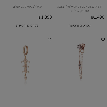
חישוק משובץ עם דג אמייל תלוי בצבע
עגיל לב אמייל עם יהלום
טורקיז, עגיל דג
1,390
1,490
₪
₪
לפרטים ורכישה
לפרטים ורכישה