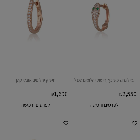
עגיל נחש משובץ ,חישוק יהלומים סמול
חישוק יהלומים אובלי קטן
1,690
2,550
₪
₪
לפרטים ורכישה
לפרטים ורכישה