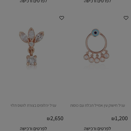
לפרטים ורכישה
לפרטים ורכישה
עגיל חישוק עין אמייל תכלת עם כוסות
עגיל יהלומים בצורת לוטוס תלוי
2,650
1,200
₪
₪
לפרטים ורכישה
לפרטים ורכישה