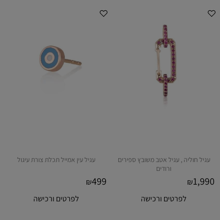
עגיל חוליה , עגיל אטב משובץ ספירים
עגיל עין אמייל תכלת צורת עיגול
ורודים
499
1,990
₪
₪
לפרטים ורכישה
לפרטים ורכישה