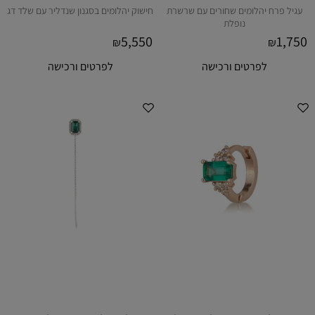
עגיל פרח יהלומים שחורים עם שרשרת
חישוק יהלומים בסגנון שנדליר עם שלד דג
נופלת
5,550
1,750
₪
₪
לפרטים ורכישה
לפרטים ורכישה