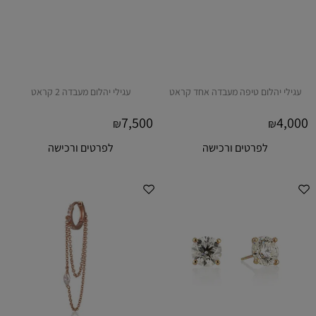
עגילי יהלום טיפה מעבדה אחד קראט
עגילי יהלום מעבדה 2 קראט
7,500
4,000
₪
₪
לפרטים ורכישה
לפרטים ורכישה