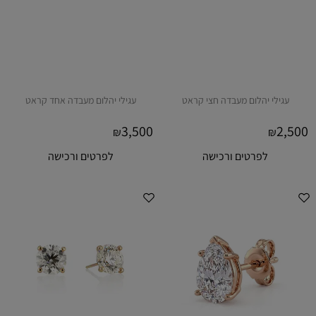
עגילי יהלום מעבדה חצי קראט
עגילי יהלום מעבדה אחד קראט
3,500
2,500
₪
₪
לפרטים ורכישה
לפרטים ורכישה