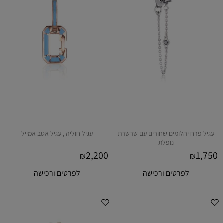
עגיל פרח יהלומים שחורים עם שרשרת
עגיל חוליה , עגיל אטב אמייל
נופלת
2,200
1,750
₪
₪
לפרטים ורכישה
לפרטים ורכישה