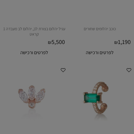
כוכב יהלומים שחורים
עגיל יהלום בצורת לב, יהלום לב מעבדה 1
קראט
5,500
1,190
₪
₪
לפרטים ורכישה
לפרטים ורכישה