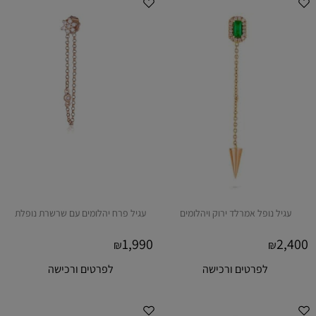
עגיל נופל אמרלד ירוק ויהלומים
עגיל פרח יהלומים עם שרשרת נופלת
1,990
2,400
₪
₪
לפרטים ורכישה
לפרטים ורכישה