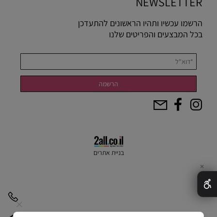
NEWSLETTER
הרשמו עכשיו ותהיו הראשונים להתעדכן
בכל המבצעים והפריטים שלנו
בניית אתרים
✕