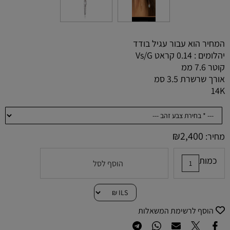
המחיר הוא עבור עגיל בודד
יהלומים : 0.14 קראט Vs/G
קוטר 7.6 ממ
אורך שרשרת 3.5 סמ
14K
₪
2,400
מחיר:
כמות
הוסף לסל
הוסף לרשימת המשאלות