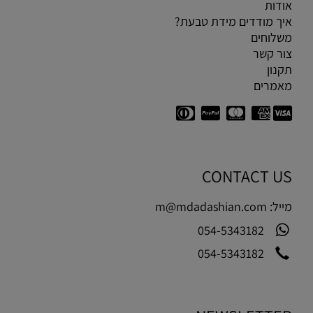
אודות
איך מודדים מידת טבעת?
משלוחים
צור קשר
תקנון
מאמרים
CONTACT US
מייל:
m@mdadashian.com
054-5343182
054-5343182