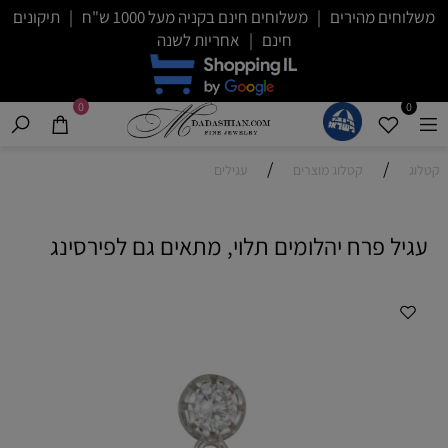
משלוחים מהירים | משלוחים חינם בקניה מעל 1000 ש"ח | תיקונים
חינם | אחריות לשנה
0
0
/
/
קטלוג
קטלוג מוצרים
עגילים
עגיל פרח יהלומים תלוי, מתאים גם לפירסינג