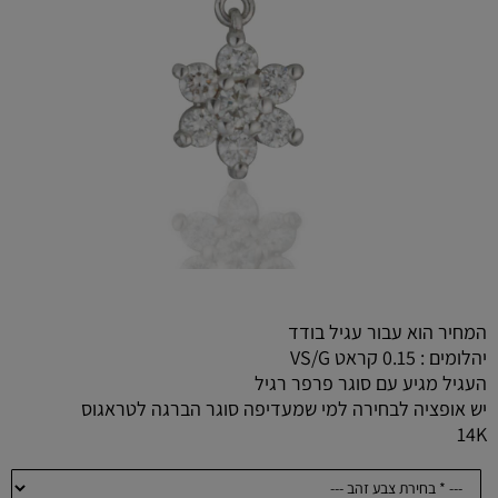
המחיר הוא עבור עגיל בודד
יהלומים : 0.15 קראט VS/G
העגיל מגיע עם סוגר פרפר רגיל
יש אופציה לבחירה למי שמעדיפה סוגר הברגה לטראגוס
14K