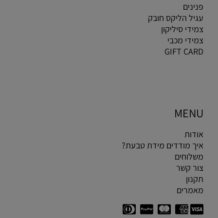
פנינים
עגיל הליקס חובק
צמידי סיליקון
צמידי מכבי
GIFT CARD
MENU
אודות
איך מודדים מידת טבעת?
משלוחים
צור קשר
תקנון
מאמרים