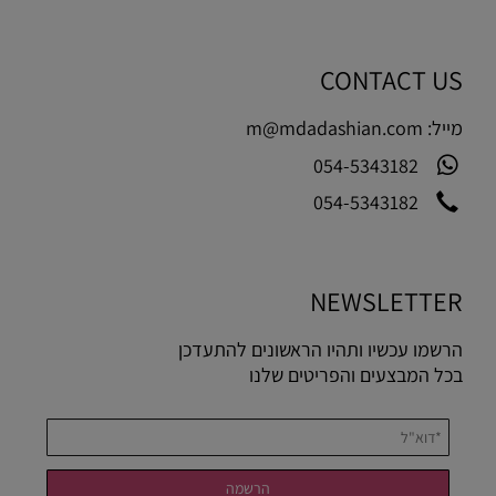
CONTACT US
מייל:
m@mdadashian.com
054-5343182
054-5343182
NEWSLETTER
הרשמו עכשיו ותהיו הראשונים להתעדכן
בכל המבצעים והפריטים שלנו