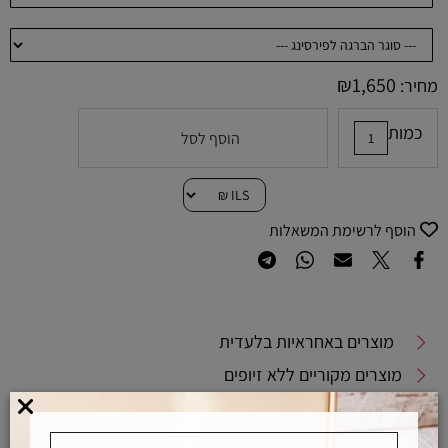
₪
1,650
מחיר:
כמות
הוסף לסל
הוסף לרשימת המשאלות
מוצרים באחראיות בלעדית
מוצרים מקוריים ללא זיופים
משלוחים מהירים
אפשרויות החלפה / החזרה