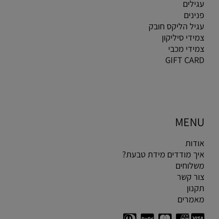
עגילים
פנינים
עגיל הליקס חובק
צמידי סיליקון
צמידי מכבי
GIFT CARD
MENU
אודות
איך מודדים מידת טבעת?
משלוחים
צור קשר
תקנון
מאמרים