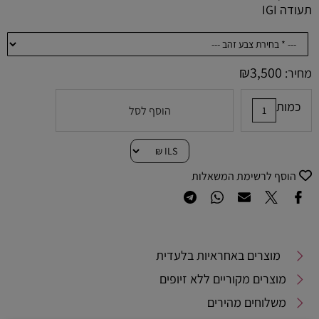
תעודה IGI
₪
3,500
מחיר:
כמות
הוסף לסל
הוסף לרשימת המשאלות
מוצרים באחראיות בלעדית
מוצרים מקוריים ללא זיופים
משלוחים מהירים