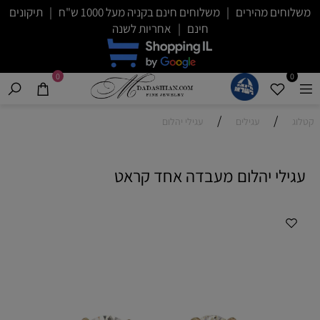
משלוחים מהירים | משלוחים חינם בקניה מעל 1000 ש"ח | תיקונים
חינם | אחריות לשנה
0
0
/
/
קטלוג
עגילים
עגילי יהלום
עגילי יהלום מעבדה אחד קראט