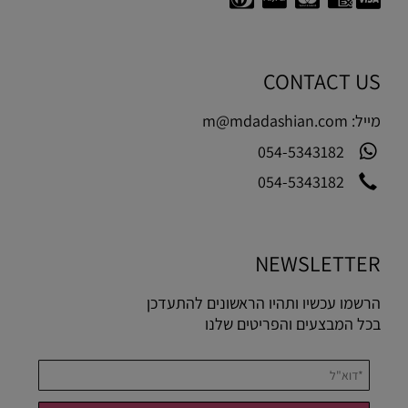
CONTACT US
מייל:
m@mdadashian.com
054-5343182
054-5343182
NEWSLETTER
הרשמו עכשיו ותהיו הראשונים להתעדכן
בכל המבצעים והפריטים שלנו