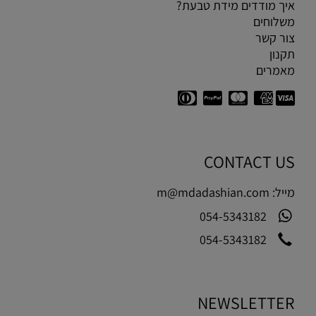
איך מודדים מידת טבעת?
משלוחים
צור קשר
תקנון
מאמרים
CONTACT US
מייל:
m@mdadashian.com
054-5343182
054-5343182
NEWSLETTER