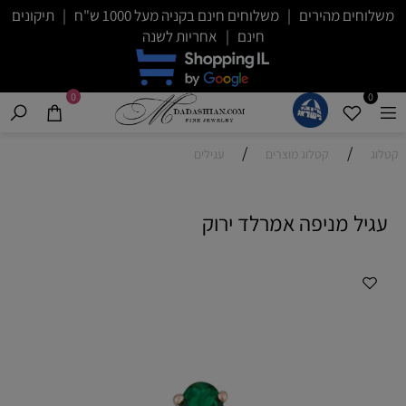
משלוחים מהירים | משלוחים חינם בקניה מעל 1000 ש"ח | תיקונים
חינם | אחריות לשנה
0
0
/
/
קטלוג
קטלוג מוצרים
עגילים
עגיל מניפה אמרלד ירוק