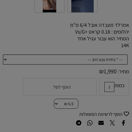
אמרלד מעבדה אובל 6/4 מ"מ
יהלומים : 0.18 קראט +Vs/G
המחיר הוא עבור עגיל אחד
14K
₪
1,990
מחיר:
כמות
הוסף לסל
הוסף לרשימת המשאלות