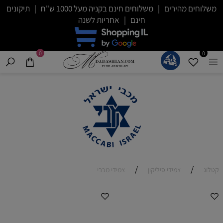
משלוחים מהירים | משלוחים חינם בקניה מעל 1000 ש"ח | תיקונים
חינם | אחריות לשנה
0
0
/
/
קטלוג
צמידי סיליקון
צמידי מכבי