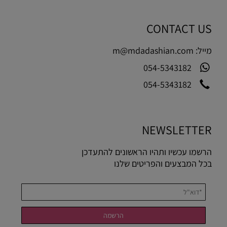
CONTACT US
מייל:
m@mdadashian.com
054-5343182
054-5343182
NEWSLETTER
הרשמו עכשיו ותהיו הראשונים להתעדכן
בכל המבצעים והפריטים שלנו