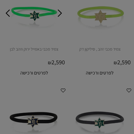
צמיד מכבי זהב , סיליקון דק
צמיד מכבי באמייל ירוק וזהב לבן
2,590
2,590
₪
₪
לפרטים ורכישה
לפרטים ורכישה