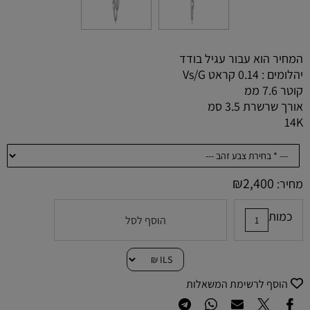
המחיר הוא עבור עגיל בודד
יהלומים : 0.14 קראט Vs/G
קוטר 7.6 ממ
אורך שרשרת 3.5 סמ
14K
₪
2,400
מחיר:
כמות
הוסף לסל
הוסף לרשימת המשאלות