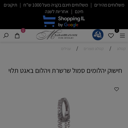
משלוחים מהירים | משלוחים חינם בקניה מעל 1000 ש"ח | תיקונים
חינם | אחריות לשנה
0
0
/
/
קטלוג
קטלוג מוצרים
עגילים
חישוק יהלומים סמול שרשרת ויהלום באגט תלוי