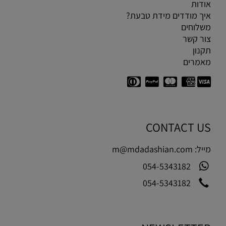
אודות
איך מודדים מידת טבעת?
משלוחים
צור קשר
תקנון
מאמרים
CONTACT US
מייל:
m@mdadashian.com
054-5343182
054-5343182