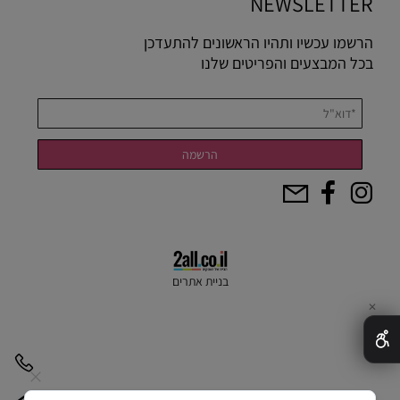
NEWSLETTER
הרשמו עכשיו ותהיו הראשונים להתעדכן
בכל המבצעים והפריטים שלנו
בניית אתרים
✕