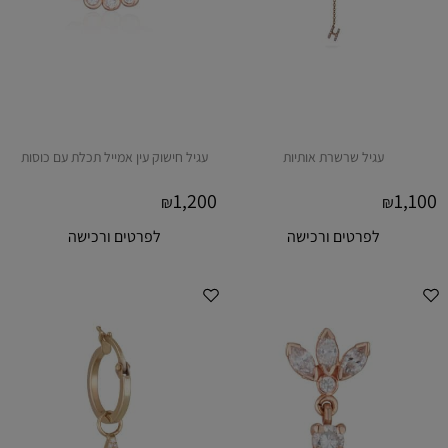
עגיל שרשרת אותיות
עגיל חישוק עין אמייל תכלת עם כוסות
1,200
1,100
₪
₪
לפרטים ורכישה
לפרטים ורכישה