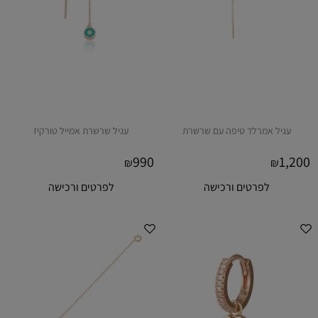
עגיל אמרלד טיפה עם שרשרת
עגיל שרשרת אמייל טורקיז
990
1,200
₪
₪
לפרטים ורכישה
לפרטים ורכישה