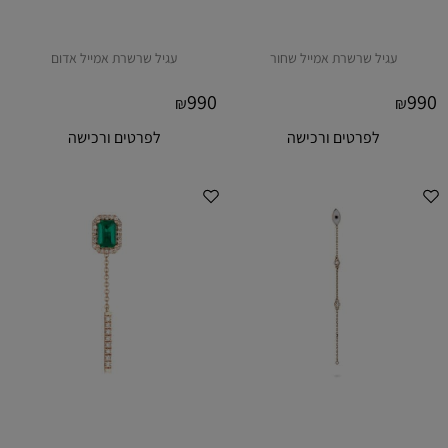
עגיל שרשרת אמייל שחור
עגיל שרשרת אמייל אדום
990
990
₪
₪
לפרטים ורכישה
לפרטים ורכישה