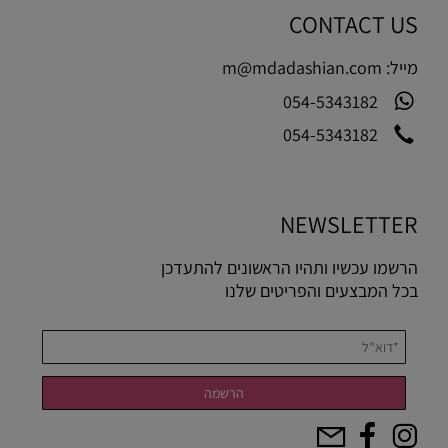
CONTACT US
מייל:
m@mdadashian.com
054-5343182
054-5343182
NEWSLETTER
הרשמו עכשיו ותהיו הראשונים להתעדכן
בכל המבצעים והפריטים שלנו