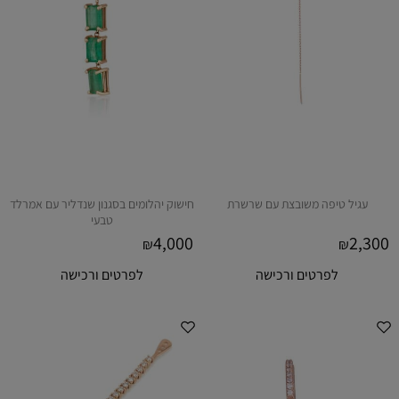
עגיל טיפה משובצת עם שרשרת
חישוק יהלומים בסגנון שנדליר עם אמרלד
טבעי
4,000
2,300
₪
₪
לפרטים ורכישה
לפרטים ורכישה