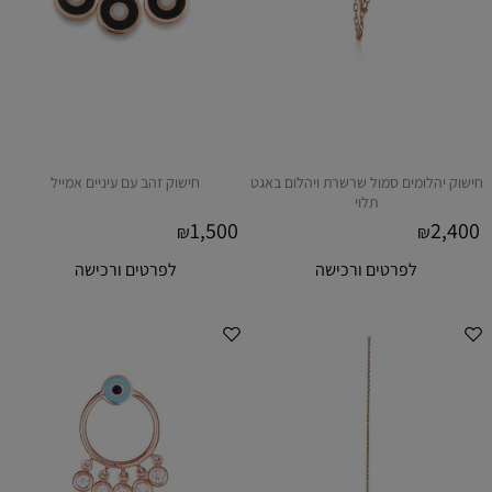
חישוק יהלומים סמול שרשרת ויהלום באגט
חישוק זהב עם עיניים אמייל
תלוי
1,500
2,400
₪
₪
לפרטים ורכישה
לפרטים ורכישה