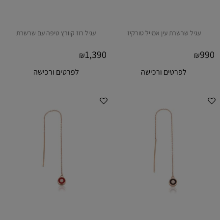
עגיל שרשרת עין אמייל טורקיז
עגיל רוז קוורץ טיפה עם שרשרת
1,390
990
₪
₪
לפרטים ורכישה
לפרטים ורכישה