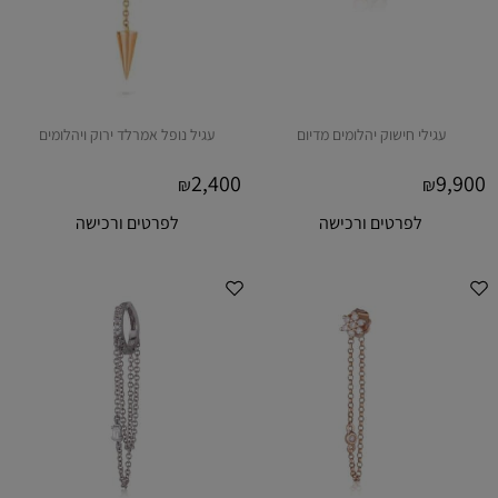
עגילי חישוק יהלומים מדיום
עגיל נופל אמרלד ירוק ויהלומים
2,400
9,900
₪
₪
לפרטים ורכישה
לפרטים ורכישה