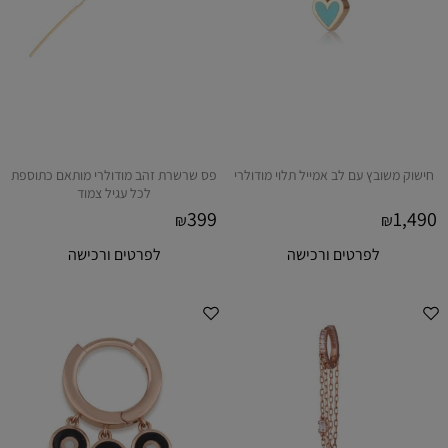
חישוק משובץ עם לב אמייל תלוי מודולרי
פס שרשרת זהב מודולרי מותאם כתוספת
לכל עגיל צמוד
399
1,490
₪
₪
לפרטים ורכישה
לפרטים ורכישה