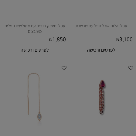
עגיל יהלום אובל נופל עם שרשרת
עגילי חישוק קטנים עם משולשים נופלים
משובצים
1,850
3,100
₪
₪
לפרטים ורכישה
לפרטים ורכישה