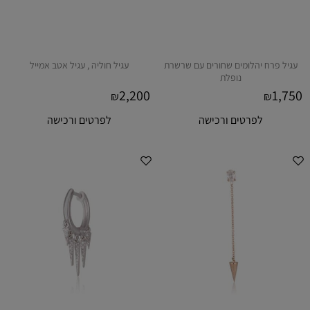
עגיל פרח יהלומים שחורים עם שרשרת
עגיל חוליה , עגיל אטב אמייל
נופלת
2,200
1,750
₪
₪
לפרטים ורכישה
לפרטים ורכישה