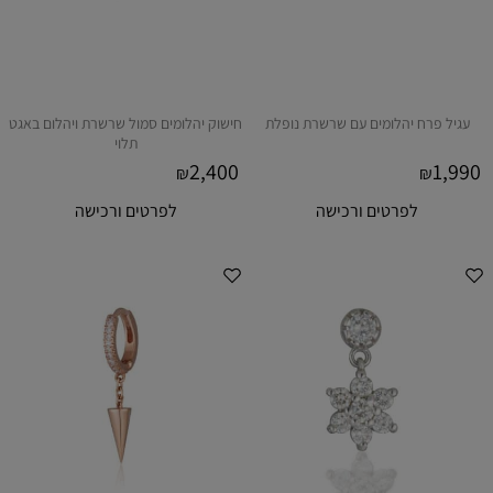
עגיל פרח יהלומים עם שרשרת נופלת
חישוק יהלומים סמול שרשרת ויהלום באגט
תלוי
2,400
1,990
₪
₪
לפרטים ורכישה
לפרטים ורכישה