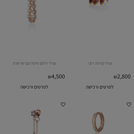
עגיל מניפה רובי
עגיל יהלום טיפה עם שרשרת
4,500
2,800
₪
₪
לפרטים ורכישה
לפרטים ורכישה