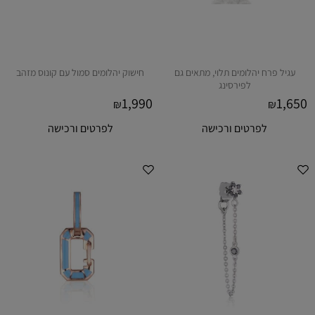
עגיל פרח יהלומים תלוי, מתאים גם
חישוק יהלומים סמול עם קונוס מזהב
לפירסינג
1,990
1,650
₪
₪
לפרטים ורכישה
לפרטים ורכישה