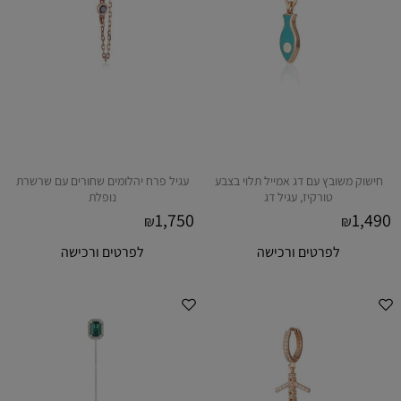
חישוק משובץ עם דג אמייל תלוי בצבע
עגיל פרח יהלומים שחורים עם שרשרת
טורקיז, עגיל דג
נופלת
1,750
1,490
₪
₪
לפרטים ורכישה
לפרטים ורכישה