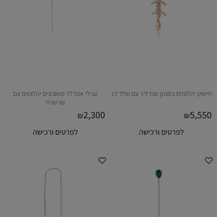
חישוק יהלומים בסגנון שנדליר עם שלד דג
עגילי אמרלד משובצים יהלומים עם
שרשרת
2,300
5,550
₪
₪
לפרטים ורכישה
לפרטים ורכישה