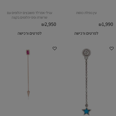
עין נופלת כוסות
עגילי אמרלד משובצים יהלומים עם
שרשרת ופס יהלומים בקצה
2,950
1,990
₪
₪
לפרטים ורכישה
לפרטים ורכישה