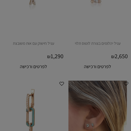
עגיל יהלומים בצורת לוטוס תלוי
עגיל חישוק עם אות משובצת
1,290
2,650
₪
₪
לפרטים ורכישה
לפרטים ורכישה