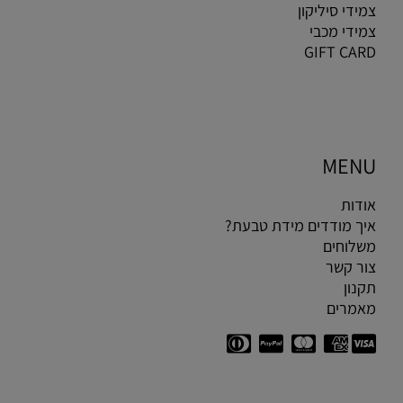
צמידי סיליקון
צמידי מכבי
GIFT CARD
MENU
אודות
איך מודדים מידת טבעת?
משלוחים
צור קשר
תקנון
מאמרים