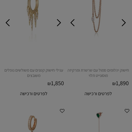
חישוק יהלומים סמול עם שרשרת ומרקיזה
עגילי חישוק קטנים עם משולשים נופלים
מוסונייט תלוי
משובצים
1,850
1,890
₪
₪
לפרטים ורכישה
לפרטים ורכישה