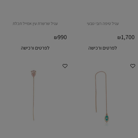
עגיל טיפה רובי טבעי
עגיל שרשרת עין אמייל תכלת
990
1,700
₪
₪
לפרטים ורכישה
לפרטים ורכישה