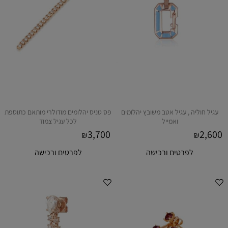
עגיל חוליה , עגיל אטב משובץ יהלומים
פס טניס יהלומים מודולרי מותאם כתוספת
ואמייל
לכל עגיל צמוד
3,700
2,600
₪
₪
לפרטים ורכישה
לפרטים ורכישה