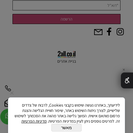
בניית אתרים
✕
לידיעתך, באתרנו נעשה שימוש בקבצי Cookies, לרבות של צדדים
שלישיים, לצורך ניתוח השימוש באתר, שיפור חוויית הגלישה והצגת
פרסום מותאם אישית. המשך גלישה באתר מהווה את הסכמתך לשימוש
זה. לפרטים נוספים ניתן לעיין במדיניות הפרטיות.
מדיניות הפרטיות
מאשר