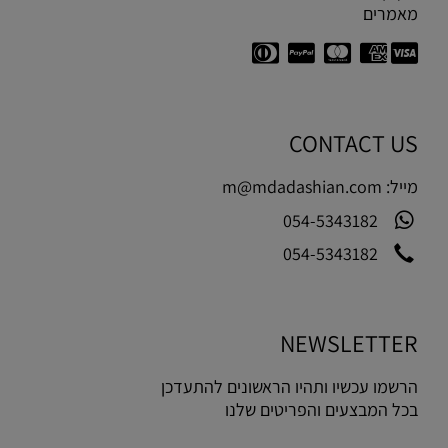
מאמרים
CONTACT US
מייל:
m@mdadashian.com
054-5343182
054-5343182
NEWSLETTER
הרשמו עכשיו ותהיו הראשונים להתעדכן
בכל המבצעים והפריטים שלנו