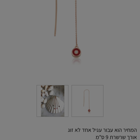
המחיר הוא עבור עגיל אחד לא זוג
אורך שרשרת 9 ס"מ