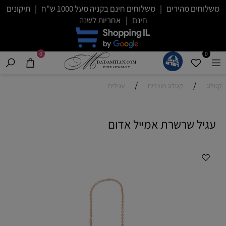
משלוחים מהירים | משלוחים חינם בקניה מעל 1000 ש"ח | תיקונים
חינם | אחריות לשנה
0
0
/
/
קטלוג
קטלוג מוצרים
עגילים
עגיל שרשרת אמייל אדום