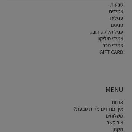
טבעות
צמידים
עגילים
פנינים
עגיל הליקס חובק
צמידי סיליקון
צמידי מכבי
GIFT CARD
MENU
אודות
איך מודדים מידת טבעת?
משלוחים
צור קשר
תקנון