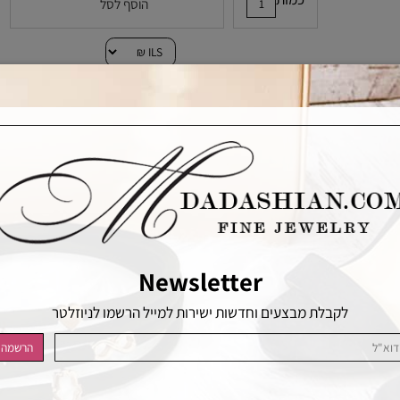
כמות
הוסף לסל
הוסף לרשימת המשאלות
Newsletter
לקבלת מבצעים וחדשות ישירות למייל הרשמו לניוזלטר