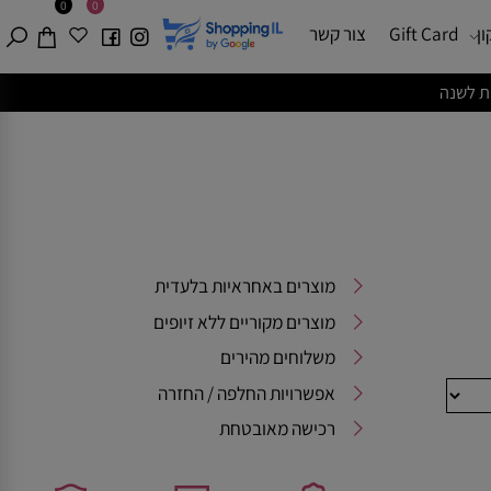
0
0
Gift Card
צור קשר
מוצרים באחראיות בלעדית
מוצרים מקוריים ללא זיופים
משלוחים מהירים
אפשרויות החלפה / החזרה
רכישה מאובטחת