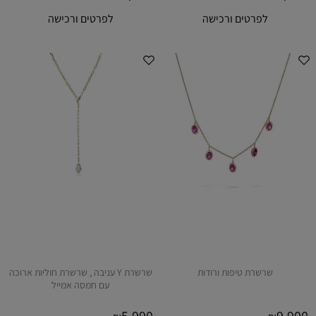
לפרטים ורכישה
לפרטים ורכישה
שרשרת טיפות ורודות
שרשרת Y עניבה , שרשרת חוליות ארוכה
עם חמסה אמייל