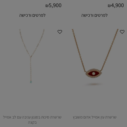
5,900
4,900
₪
₪
לפרטים ורכישה
לפרטים ורכישה
שרשרת עין אמייל אדום משובץ
שרשרת סיכות בסגנון עניבה עם לב אמייל
בקצה