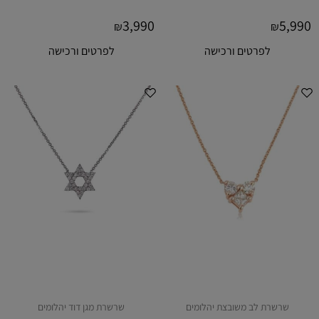
3,990
5,990
₪
₪
לפרטים ורכישה
לפרטים ורכישה
שרשרת לב משובצת יהלומים
שרשרת מגן דוד יהלומים