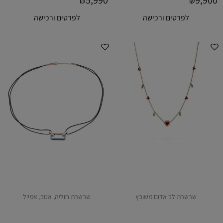
5,990
9,900
₪
₪
לפרטים ורכישה
לפרטים ורכישה
שרשרת לב אדום משובץ
שרשרת חוליה, אטב, אמייל