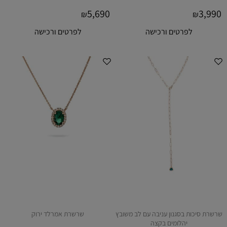
5,690
3,990
₪
₪
לפרטים ורכישה
לפרטים ורכישה
שרשרת סיכות בסגנון עניבה עם לב משובץ
שרשרת אמרלד ירוק
יהלומים בקצה