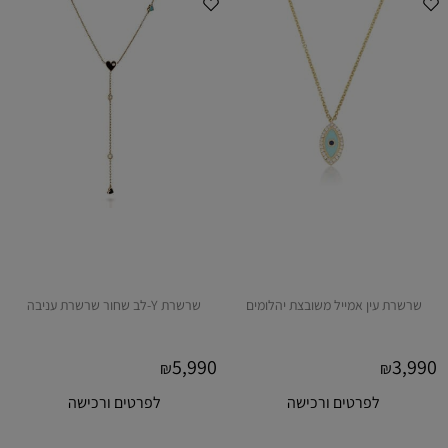
שרשרת עין אמייל משובצת יהלומים
שרשרת Y-לב שחור שרשרת עניבה
5,990
3,990
₪
₪
לפרטים ורכישה
לפרטים ורכישה