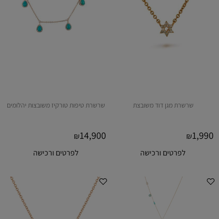
שרשרת מגן דוד משובצת
שרשרת טיפות טורקיז משובצות יהלומים
14,900
1,990
₪
₪
לפרטים ורכישה
לפרטים ורכישה