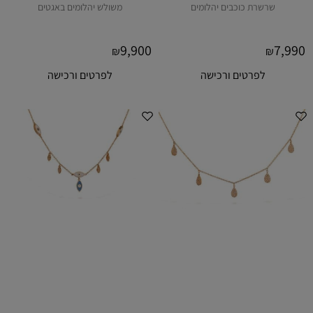
שרשרת כוכבים יהלומים
משולש יהלומים באגטים
9,900
7,990
₪
₪
לפרטים ורכישה
לפרטים ורכישה