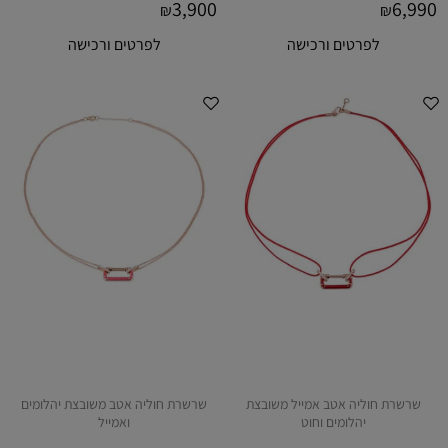
3,900
6,990
₪
₪
לפרטים ורכישה
לפרטים ורכישה
שרשרת חוליה אטב אמייל משובצת
שרשרת חוליה אטב משובצת יהלומים
יהלומים וחוט
ואמייל