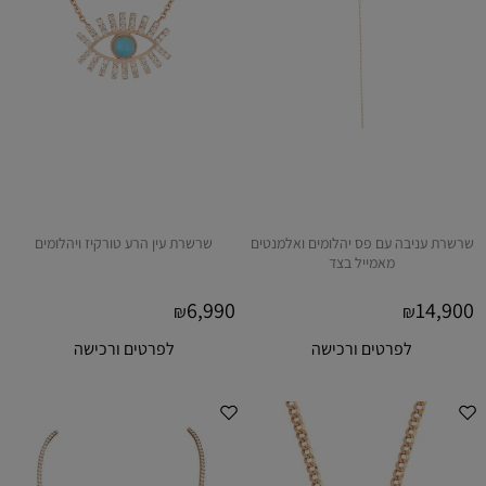
שרשרת עניבה עם פס יהלומים ואלמנטים
שרשרת עין הרע טורקיז ויהלומים
מאמייל בצד
6,990
14,900
₪
₪
לפרטים ורכישה
לפרטים ורכישה