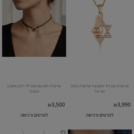
שרשרת מגן דוד משובצת שרשרת מפת
שרשרת חוט עם אמרלד ירוק משובץ
ישראל
מסביב
3,500
3,990
₪
₪
לפרטים ורכישה
לפרטים ורכישה