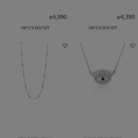
5,990
4,390
₪
₪
לפרטים ורכישה
לפרטים ורכישה