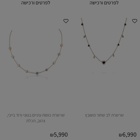
לפרטים ורכישה
לפרטים ורכישה
שרשרת לב שחור משובץ
שרשרת כוסות עיניים בגווני ורוד בייבי,
צהוב, תכלת
5,990
6,990
₪
₪