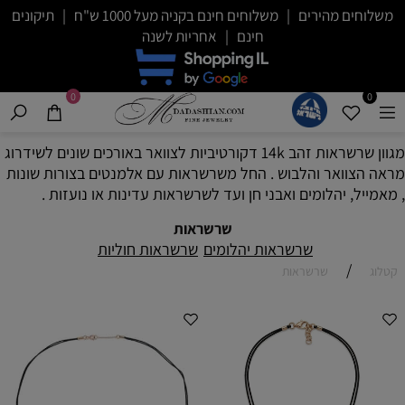
משלוחים מהירים | משלוחים חינם בקניה מעל 1000 ש"ח | תיקונים
חינם | אחריות לשנה
0
0
מגוון שרשראות זהב 14k דקורטיביות לצוואר באורכים שונים לשידרוג
מראה הצוואר והלבוש . החל משרשראות עם אלמנטים בצורות שונות
, מאמייל, יהלומים ואבני חן ועד לשרשראות עדינות או נועזות .
שרשראות
שרשראות יהלומים
שרשראות חוליות
/
קטלוג
שרשראות