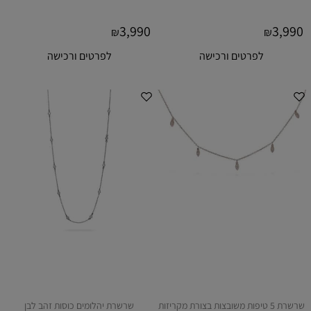
3,990
3,990
₪
₪
לפרטים ורכישה
לפרטים ורכישה
שרשרת 5 טיפות משובצות בצורת מקריזות
שרשרת יהלומים כוסות זהב לבן