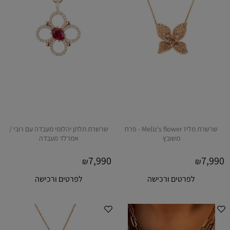
שרשרת מליז Meliz's flower - פרח
שרשרת תלתן יהלומי מעבדה עם רובי /
משובץ
אמרלד מעבדה
7,990
7,990
₪
₪
לפרטים ורכישה
לפרטים ורכישה