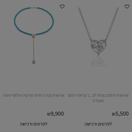
שרשרת יהלום בצורת לב , 1 קראט יהלום
שרשרת עניבה חרוזי טורקיז ויהלומי טיפה
מעבדה
9,900
5,500
₪
₪
לפרטים ורכישה
לפרטים ורכישה