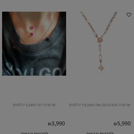
שרשרת אטבים עם אות משובצת יהלומים
שרשרת רובי משובץ יהלומים
3,990
5,990
₪
₪
לפרטים ורכישה
לפרטים ורכישה