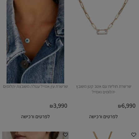
שרשרת חוליות עם אטב קטן משובץ
שרשרת עין אמייל עגולה משובצת יהלומים
יהלומים ואמייל
3,990
6,990
₪
₪
לפרטים ורכישה
לפרטים ורכישה