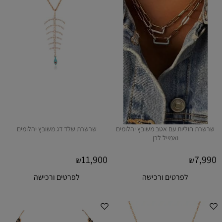
שרשרת חוליות עם אטב משובץ יהלומים
שרשרת שלד דג משובץ יהלומים
ואמייל לבן
11,900
7,990
₪
₪
לפרטים ורכישה
לפרטים ורכישה