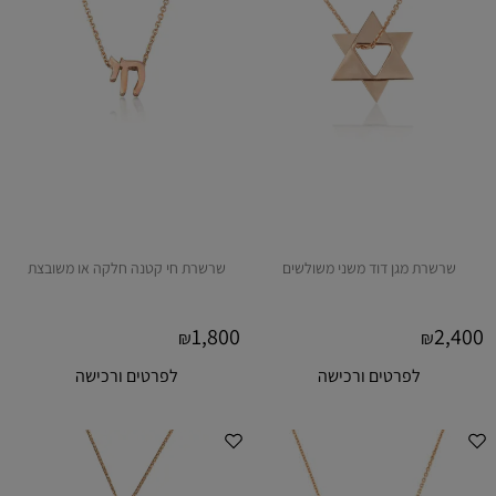
שרשרת מגן דוד משני משולשים
שרשרת חי קטנה חלקה או משובצת
1,800
2,400
₪
₪
לפרטים ורכישה
לפרטים ורכישה