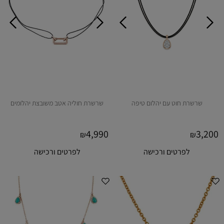
שרשרת חוט עם יהלום טיפה
שרשרת חוליה אטב משובצת יהלומים
4,990
3,200
₪
₪
לפרטים ורכישה
לפרטים ורכישה