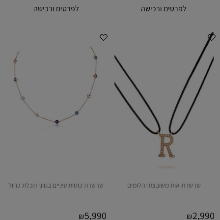
לפרטים ורכישה
לפרטים ורכישה
שרשרת אות משובצת יהלומים
שרשרת כוסות עיניים בגווני תכלת כחול
5,990
2,990
₪
₪