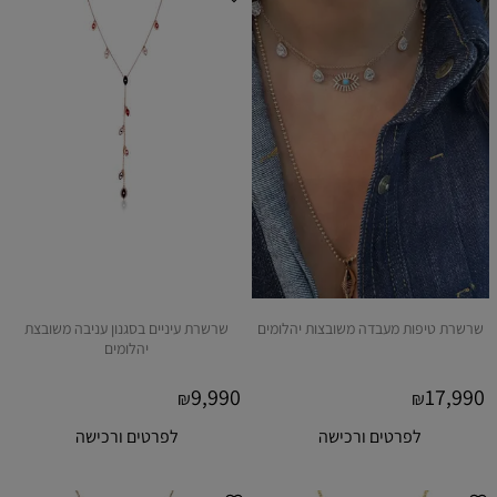
שרשרת טיפות מעבדה משובצות יהלומים
שרשרת עיניים בסגנון עניבה משובצת
יהלומים
9,990
17,990
₪
₪
לפרטים ורכישה
לפרטים ורכישה