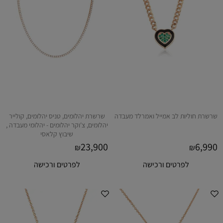
שרשרת חוליות לב אמייל ואמרלד מעבדה
שרשרת יהלומים, טניס יהלומים, קולייר
יהלומים, צ'וקר יהלומים - יהלומי מעבדה ,
שיבוץ קלאסי
23,900
6,990
₪
₪
לפרטים ורכישה
לפרטים ורכישה