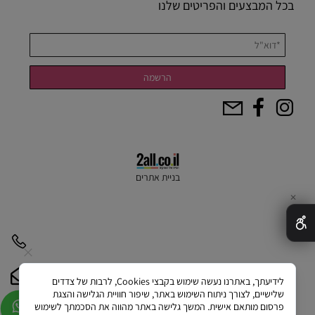
בכל המבצעים והפריטים שלנו
בניית אתרים
✕
לידיעתך, באתרנו נעשה שימוש בקבצי Cookies, לרבות של צדדים
שלישיים, לצורך ניתוח השימוש באתר, שיפור חוויית הגלישה והצגת
פרסום מותאם אישית. המשך גלישה באתר מהווה את הסכמתך לשימוש