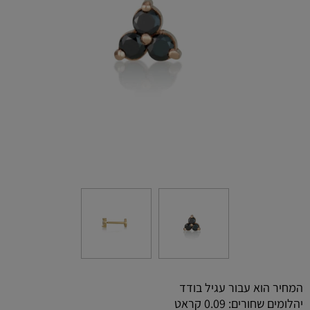
המחיר הוא עבור עגיל בודד
יהלומים שחורים: 0.09 קראט