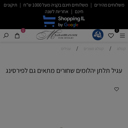
משלוחים מהירים | משלוחים חינם בקניה מעל 1000 ש"ח | תיקונים
חינם | אחריות לשנה
0
0
/
/
קטלוג
קטלוג מוצרים
עגילים
עגיל תלתן יהלומים שחורים מתאים גם לפירסינג