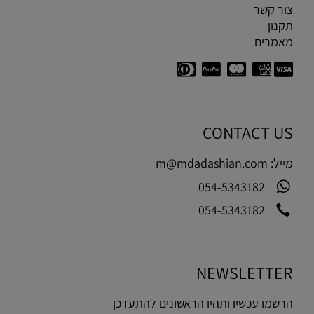
צור קשר
תקנון
מאמרים
CONTACT US
מייל:
m@mdadashian.com
054-5343182
054-5343182
NEWSLETTER
הרשמו עכשיו ותהיו הראשונים להתעדכן