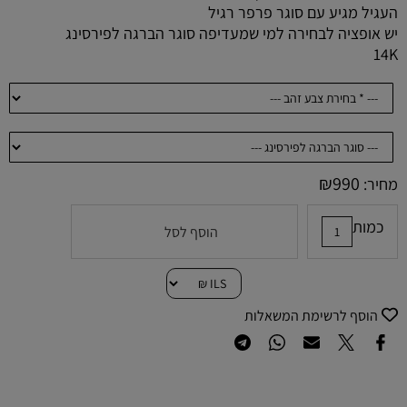
העגיל מגיע עם סוגר פרפר רגיל
יש אופציה לבחירה למי שמעדיפה סוגר הברגה לפירסינג
14K
₪
990
מחיר:
כמות
הוסף לסל
הוסף לרשימת המשאלות