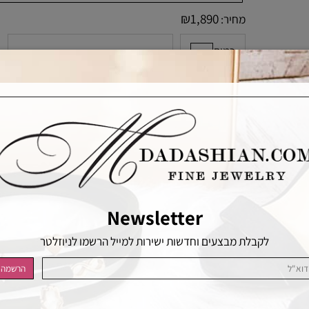
₪
1,890
מחיר:
כמות
הוסף לסל
הוסף לרשימת המשאלות
Newsletter
לקבלת מבצעים וחדשות ישירות למייל הרשמו לניוזלטר