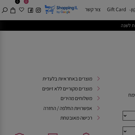
0
0
Gift Card
צור קשר
מוצרים באחראיות בלעדית
מוצרים מקוריים ללא זיופים
משלוחים מהירים
אפשרויות החלפה / החזרה
רכישה מאובטחת