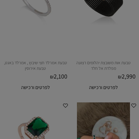
טבעת אות משובצת יהלומים רצועה
טבעת אמרלד חצי שיבוץ , אמרלד באגט,
מפלדת אל חלד
טבעת אירוסין
2,100
2,990
₪
₪
לפרטים ורכישה
לפרטים ורכישה