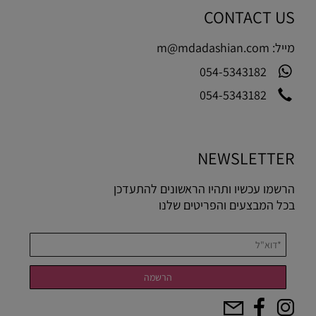
CONTACT US
מייל:
m@mdadashian.com
054-5343182
054-5343182
NEWSLETTER
הרשמו עכשיו ותהיו הראשונים להתעדכן
בכל המבצעים והפריטים שלנו