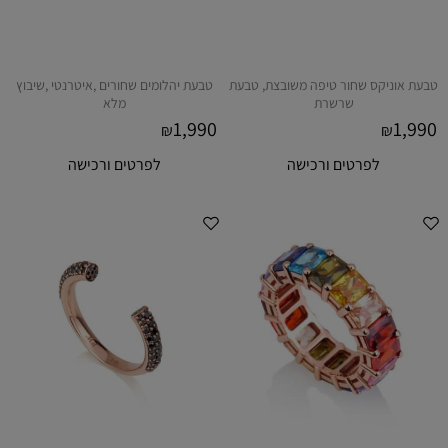
טבעת אוניקס שחור טיפה משובצת, טבעת
טבעת יהלומים שחורים ,איטרנטי ,שיבוץ
שרשרת
מלא
1,990
1,990
₪
₪
לפרטים ורכישה
לפרטים ורכישה