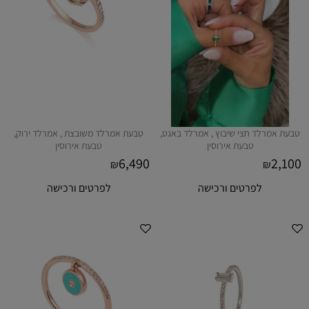
טבעת אמרלד חצי שיבוץ , אמרלד באגט,
טבעת אמרלד משובצת , אמרלד ירוק,
טבעת אירוסין
טבעת אירוסין
6,490
2,100
₪
₪
לפרטים ורכישה
לפרטים ורכישה