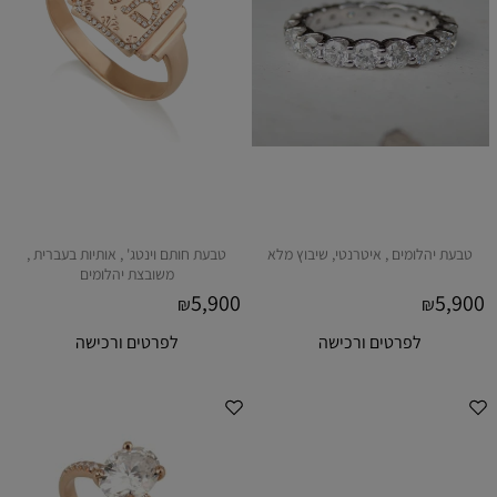
טבעת יהלומים , איטרנטי, שיבוץ מלא
טבעת חותם וינטג' , אותיות בעברית ,
משובצת יהלומים
5,900
5,900
₪
₪
לפרטים ורכישה
לפרטים ורכישה