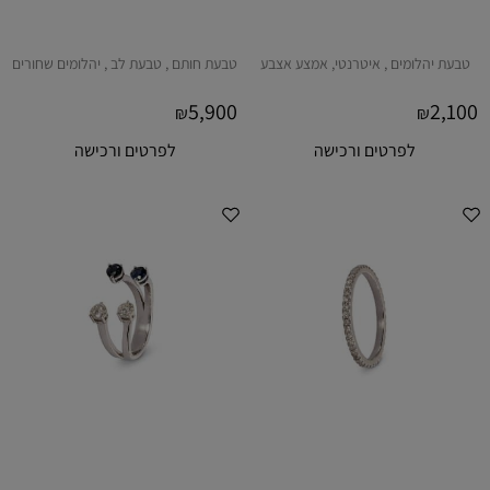
טבעת יהלומים , איטרנטי, אמצע אצבע
טבעת חותם , טבעת לב , יהלומים שחורים
5,900
2,100
₪
₪
לפרטים ורכישה
לפרטים ורכישה