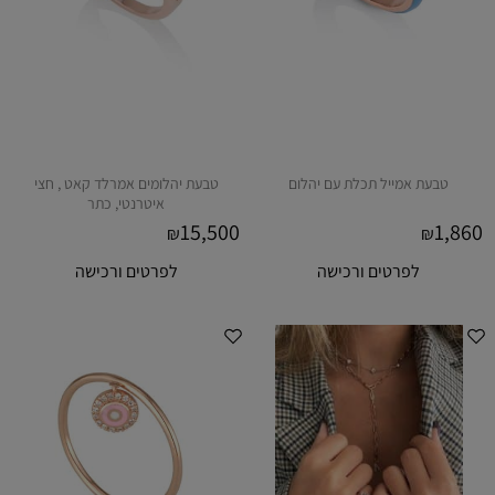
טבעת אמייל תכלת עם יהלום
טבעת יהלומים אמרלד קאט , חצי
איטרנטי, כתר
15,500
1,860
₪
₪
לפרטים ורכישה
לפרטים ורכישה