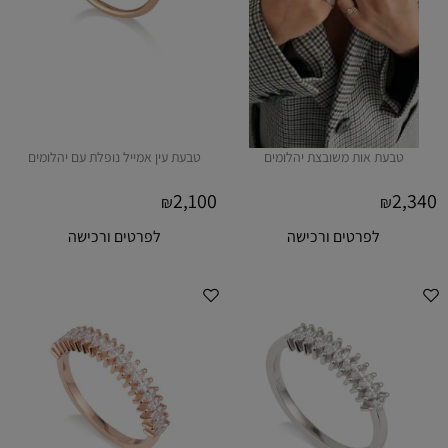
טבעת אות משובצת יהלומים
טבעת עין אמייל נופלת עם יהלומים
2,100
2,340
₪
₪
לפרטים ורכישה
לפרטים ורכישה