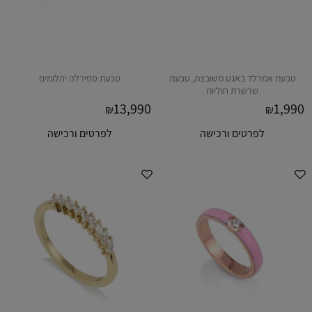
טבעת אמרלד באגט משובצת, טבעת
טבעת ספירלה יהלומים
שרשרת חוליות
13,990
1,990
₪
₪
לפרטים ורכישה
לפרטים ורכישה