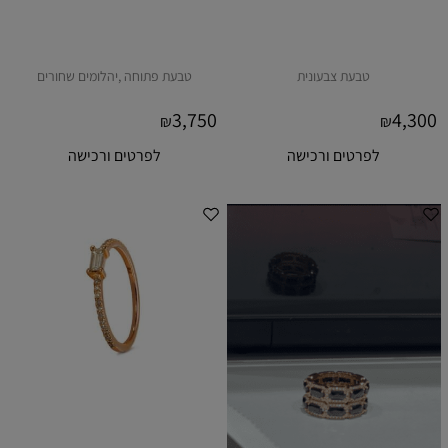
טבעת צבעונית
טבעת פתוחה ,יהלומים שחורים
3,750
4,300
₪
₪
לפרטים ורכישה
לפרטים ורכישה