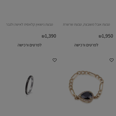
טבעת אובל משובצת, טבעת שרשרת
טבעת נישואין קלאסית לאישה ולגבר
1,390
1,950
₪
₪
לפרטים ורכישה
לפרטים ורכישה