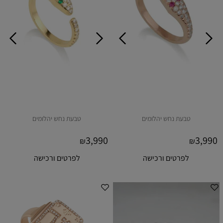
טבעת נחש יהלומים
טבעת נחש יהלומים
3,990
3,990
₪
₪
לפרטים ורכישה
לפרטים ורכישה