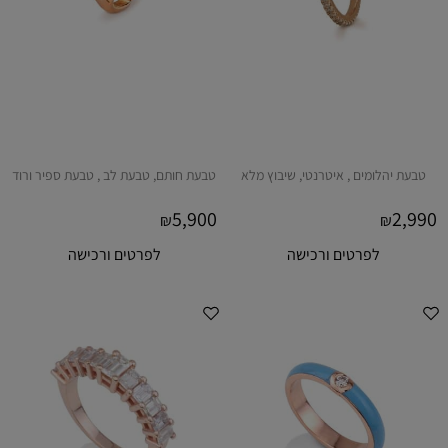
טבעת יהלומים , איטרנטי, שיבוץ מלא
טבעת חותם, טבעת לב , טבעת ספיר ורוד
5,900
2,990
₪
₪
לפרטים ורכישה
לפרטים ורכישה