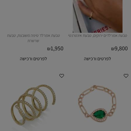
טבעת אמרלדים ירוקים, טבעת אינטרנטי
טבעת אמרלד טיפה משובצת, טבעת
שרשרת
1,950
9,800
₪
₪
לפרטים ורכישה
לפרטים ורכישה