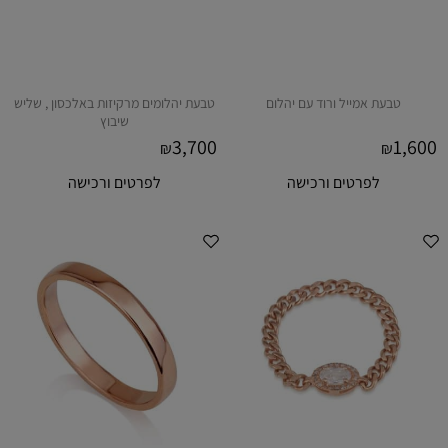
טבעת אמייל ורוד עם יהלום
טבעת יהלומים מרקיזות באלכסון , שליש
שיבוץ
3,700
1,600
₪
₪
לפרטים ורכישה
לפרטים ורכישה