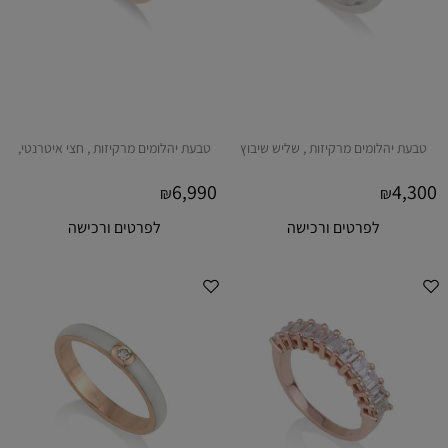
טבעת יהלומים מרקיזות , שליש שיבוץ
טבעת יהלומים מרקיזות , חצי איטרנטי,
6,990
4,300
₪
₪
לפרטים ורכישה
לפרטים ורכישה