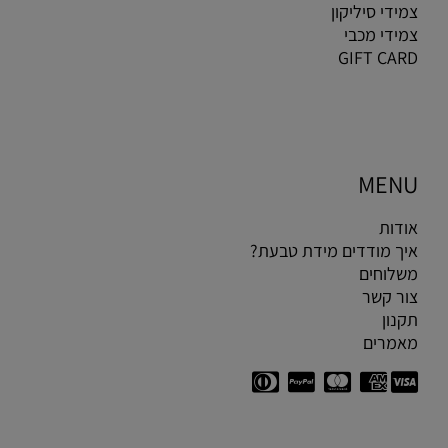
צמידי סיליקון
צמידי מכבי
GIFT CARD
MENU
אודות
איך מודדים מידת טבעת?
משלוחים
צור קשר
תקנון
מאמרים