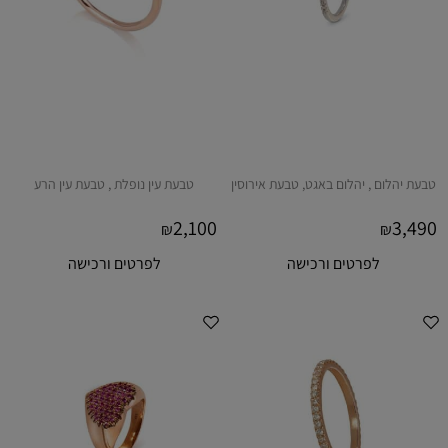
טבעת יהלום , יהלום באגט, טבעת אירוסין
טבעת עין נופלת , טבעת עין הרע
2,100
3,490
₪
₪
לפרטים ורכישה
לפרטים ורכישה