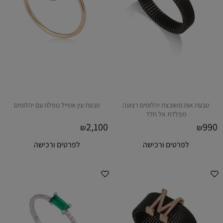
טבעת אות משובצת יהלומים רצועה
טבעת עין אמייל נופלת עם יהלומים
מפלדת אל חלד
2,100
990
₪
₪
לפרטים ורכישה
לפרטים ורכישה