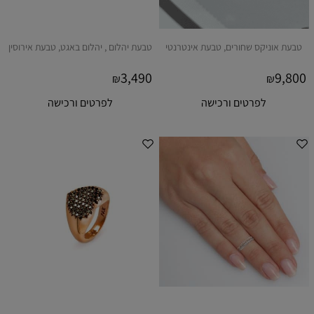
טבעת אוניקס שחורים, טבעת אינטרנטי
טבעת יהלום , יהלום באגט, טבעת אירוסין
3,490
9,800
₪
₪
לפרטים ורכישה
לפרטים ורכישה