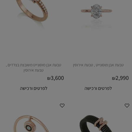
טבעת אבן מוסונייט , טבעת אירוסין
טבעת אבן מוסונייט משובצת בצדדים ,
טבעת אירוסין
3,600
2,990
₪
₪
לפרטים ורכישה
לפרטים ורכישה