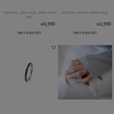
טבעת יהלומים ,איטרנטי, שיבוץ מלא
טבעת פתוחה , טבעת יהלום , טבעת ספיר
כחול
6,990
2,990
₪
₪
לפרטים ורכישה
לפרטים ורכישה