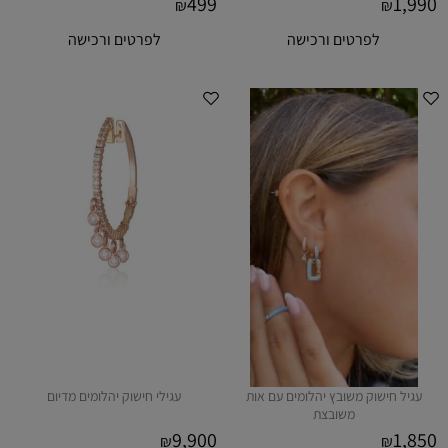
499
1,990
₪
₪
לפרטים ורכישה
לפרטים ורכישה
עגיל חישוק משובץ יהלומים עם אות
עגילי חישוק יהלומים מדיום
משובצת
9,900
1,850
₪
₪