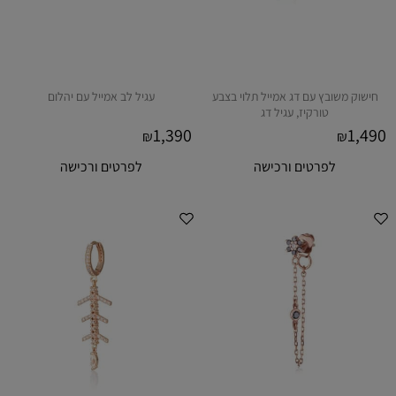
חישוק משובץ עם דג אמייל תלוי בצבע
עגיל לב אמייל עם יהלום
טורקיז, עגיל דג
1,390
1,490
₪
₪
לפרטים ורכישה
לפרטים ורכישה