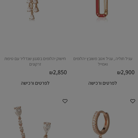
עגיל חוליה , עגיל אטב משובץ יהלומים
חישוק יהלומים בסגנון שנדליר עם טיפות
ואמייל
זרקונים
2,850
2,900
₪
₪
לפרטים ורכישה
לפרטים ורכישה