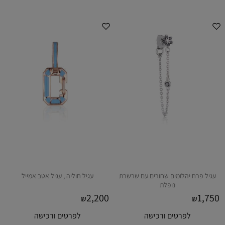
עגיל פרח יהלומים שחורים עם שרשרת
עגיל חוליה , עגיל אטב אמייל
נופלת
2,200
1,750
₪
₪
לפרטים ורכישה
לפרטים ורכישה