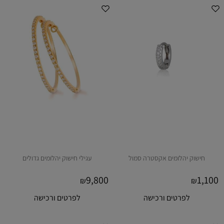
חישוק יהלומים אקסטרה סמול
עגילי חישוק יהלומים גדולים
9,800
1,100
₪
₪
לפרטים ורכישה
לפרטים ורכישה