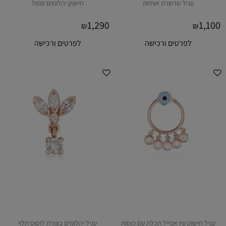
עגיל שרשרת אותיות
חישוק יהלומים סמול
1,290
1,100
₪
₪
לפרטים ורכישה
לפרטים ורכישה
עגיל חישוק עין אמייל תכלת עם כוסות
עגיל יהלומים בצורת לוטוס תלוי