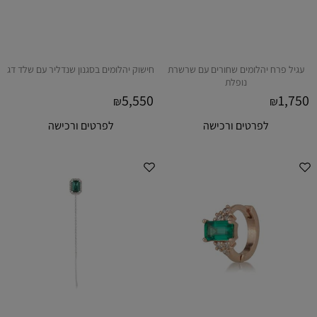
עגיל פרח יהלומים שחורים עם שרשרת
חישוק יהלומים בסגנון שנדליר עם שלד דג
נופלת
5,550
1,750
₪
₪
לפרטים ורכישה
לפרטים ורכישה