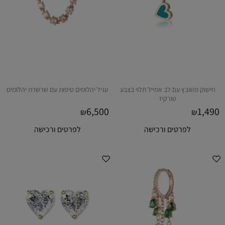
חישוק משובץ עם לב אמייל תלוי בצבע
עגיל יהלומים טיפות עם שרשרת יהלומים
טורקיז
6,500
1,490
₪
₪
לפרטים ורכישה
לפרטים ורכישה