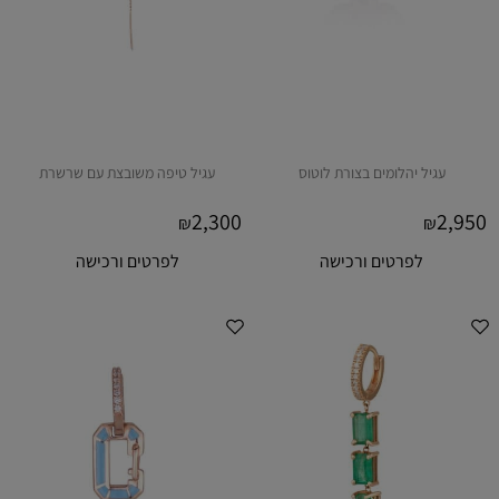
עגיל יהלומים בצורת לוטוס
עגיל טיפה משובצת עם שרשרת
2,300
2,950
₪
₪
לפרטים ורכישה
לפרטים ורכישה