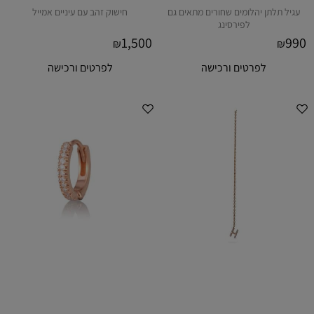
עגיל תלתן יהלומים שחורים מתאים גם
חישוק זהב עם עיניים אמייל
לפירסינג
1,500
990
₪
₪
לפרטים ורכישה
לפרטים ורכישה