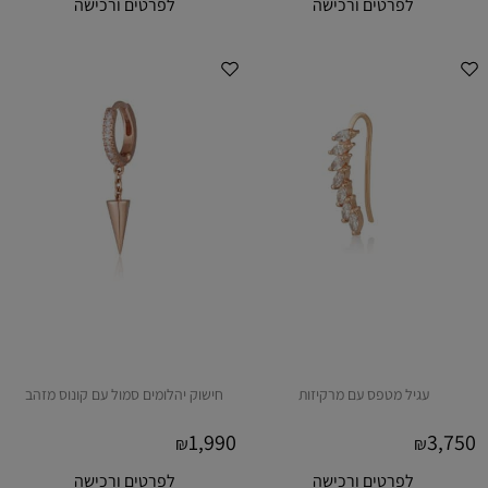
לפרטים ורכישה
לפרטים ורכישה
עגיל מטפס עם מרקיזות
חישוק יהלומים סמול עם קונוס מזהב
1,990
3,750
₪
₪
לפרטים ורכישה
לפרטים ורכישה