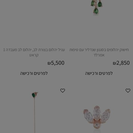
חישוק יהלומים בסגנון שנדליר עם טיפות
עגיל יהלום בצורת לב, יהלום לב מעבדה 1
אמרלד
קראט
5,500
2,850
₪
₪
לפרטים ורכישה
לפרטים ורכישה