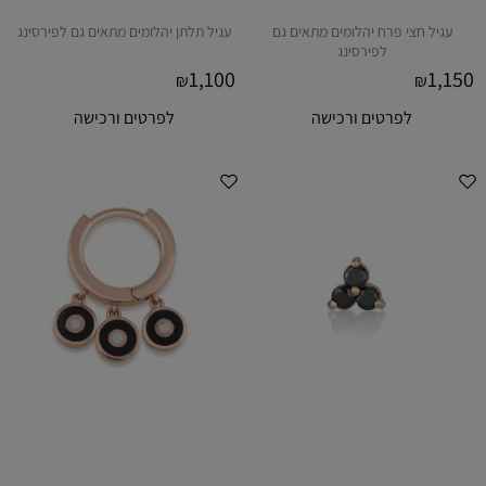
עגיל חצי פרח יהלומים מתאים גם
עגיל תלתן יהלומים מתאים גם לפירסינג
לפירסינג
1,100
1,150
₪
₪
לפרטים ורכישה
לפרטים ורכישה