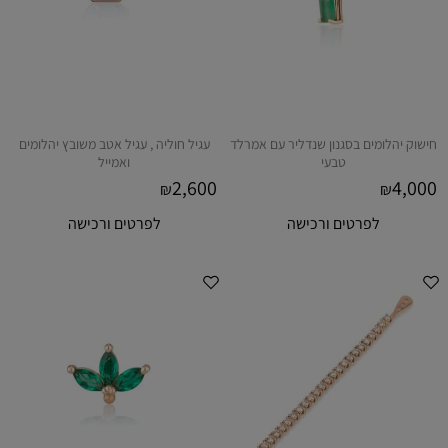
חישוק יהלומים בסגנון שנדליר עם אמרלד
עגיל חוליה , עגיל אטב משובץ יהלומים
טבעי
ואמייל
2,600
4,000
₪
₪
לפרטים ורכישה
לפרטים ורכישה