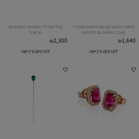
חישוק יהלומים קטן עם יהלומים ואמלרד
עגילי אמרלד משובצים יהלומים עם
מעבדה מתאים גם לפירסינג
שרשרת
2,300
1,640
₪
₪
לפרטים ורכישה
לפרטים ורכישה