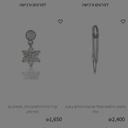
לפרטים ורכישה
לפרטים ורכישה
חישוק יהלומים סמול שרשרת ויהלום באגט
עגיל פרח יהלומים תלוי, מתאים גם
תלוי
לפירסינג
1,650
2,400
₪
₪