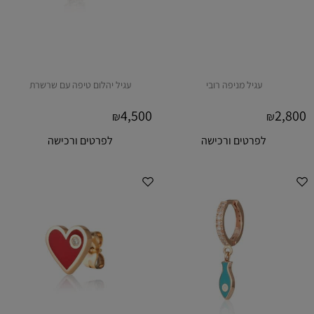
עגיל מניפה רובי
עגיל יהלום טיפה עם שרשרת
4,500
2,800
₪
₪
לפרטים ורכישה
לפרטים ורכישה