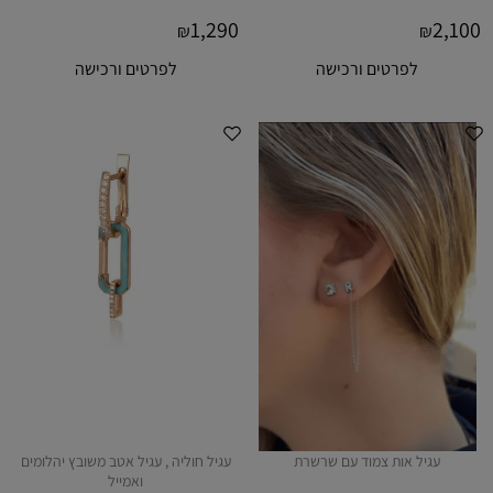
1,290
2,100
₪
₪
לפרטים ורכישה
לפרטים ורכישה
עגיל אות צמוד עם שרשרת
עגיל חוליה , עגיל אטב משובץ יהלומים
ואמייל