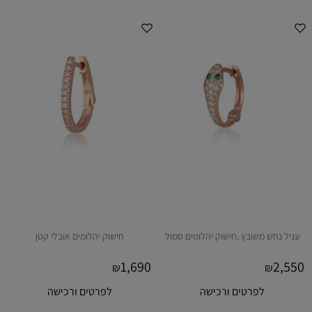
עגיל נחש משובץ ,חישוק יהלומים סמול
חישוק יהלומים אובלי קטן
1,690
2,550
₪
₪
לפרטים ורכישה
לפרטים ורכישה