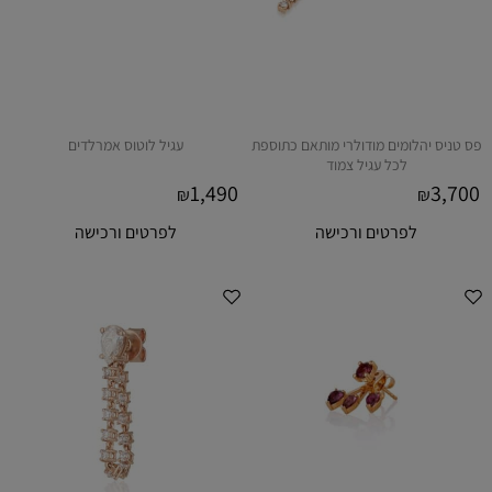
פס טניס יהלומים מודולרי מותאם כתוספת
עגיל לוטוס אמרלדים
לכל עגיל צמוד
1,490
3,700
₪
₪
לפרטים ורכישה
לפרטים ורכישה