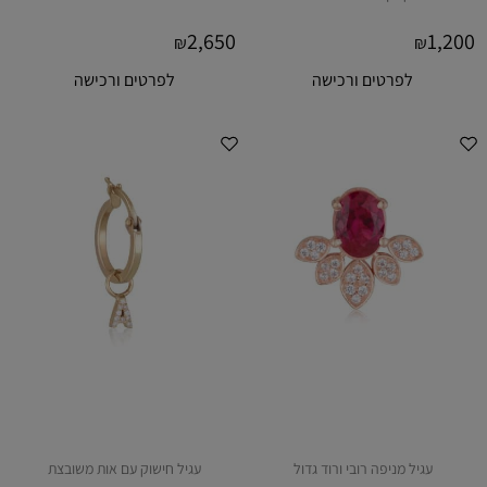
2,650
1,200
₪
₪
לפרטים ורכישה
לפרטים ורכישה
עגיל מניפה רובי ורוד גדול
עגיל חישוק עם אות משובצת