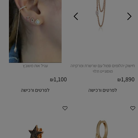
חישוק יהלומים סמול עם שרשרת ומרקיזה
עגיל אות משובץ
מוסונייט תלוי
1,100
1,890
₪
₪
לפרטים ורכישה
לפרטים ורכישה