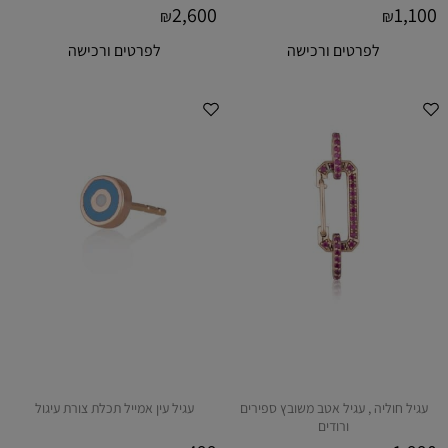
2,600
1,100
₪
₪
לפרטים ורכישה
לפרטים ורכישה
עגיל חוליה , עגיל אטב משובץ ספירים
עגיל עין אמייל תכלת צורת עיגול
ורודים