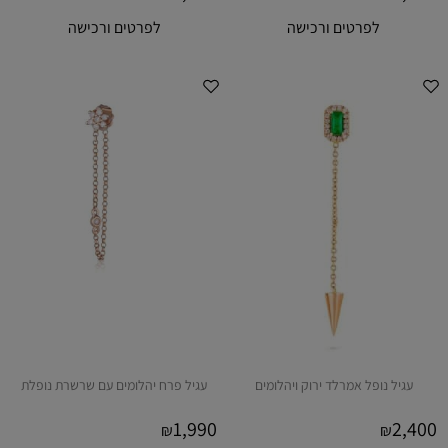
לפרטים ורכישה
לפרטים ורכישה
עגיל נופל אמרלד ירוק ויהלומים
עגיל פרח יהלומים עם שרשרת נופלת
1,990
2,400
₪
₪