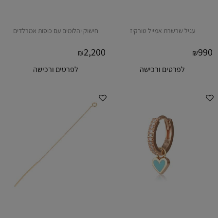
עגיל שרשרת אמייל טורקיז
חישוק יהלומים עם כוסות אמרלדים
2,200
990
₪
₪
לפרטים ורכישה
לפרטים ורכישה