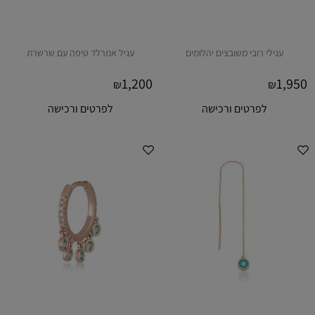
עגילי רובי משובצים יהלומים
עגיל אמרלד טיפה עם שרשרת
1,200
1,950
₪
₪
לפרטים ורכישה
לפרטים ורכישה