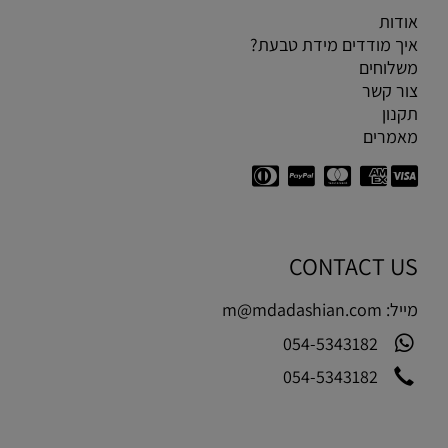
אודות
איך מודדים מידת טבעת?
משלוחים
צור קשר
תקנון
מאמרים
CONTACT US
מייל:
m@mdadashian.com
054-5343182
054-5343182