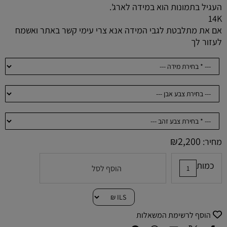
העגיל בתמונות הוא במידה לארג'.
14K
אם את מתלבטת לגבי המידה אנא צרי עימי קשר באתר ואשמח
לעזור לך
₪
2,200
מחיר:
כמות
הוסף לסל
הוסף לרשימת המשאלות