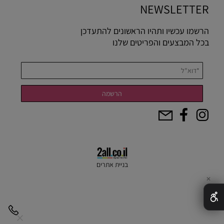
NEWSLETTER
הרשמו עכשיו ותהיו הראשונים להתעדכן
בכל המבצעים והפריטים שלנו
בניית אתרים
✕