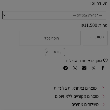
תעודה IGI
₪
11,500
מחיר:
כמות
הוסף לסל
הוסף לרשימת המשאלות
מוצרים באחראיות בלעדית
מוצרים מקוריים ללא זיופים
משלוחים מהירים