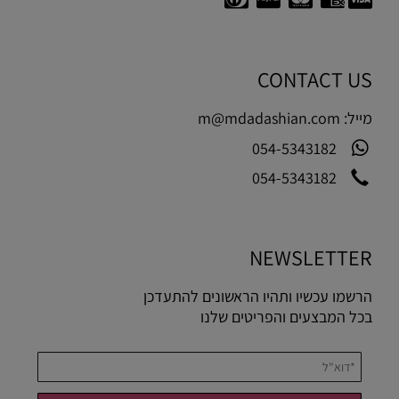
CONTACT US
מייל:
m@mdadashian.com
054-5343182
054-5343182
NEWSLETTER
הרשמו עכשיו ותהיו הראשונים להתעדכן
בכל המבצעים והפריטים שלנו