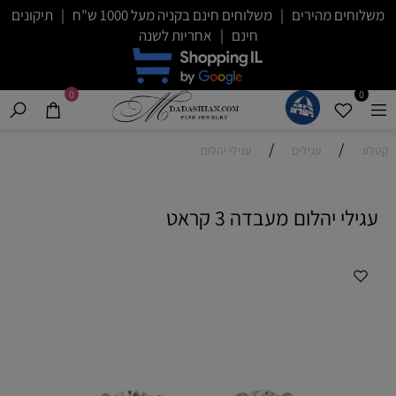
משלוחים מהירים | משלוחים חינם בקניה מעל 1000 ש"ח | תיקונים
חינם | אחריות לשנה
0
0
/
/
קטלוג
עגילים
עגילי יהלום
עגילי יהלום מעבדה 3 קראט