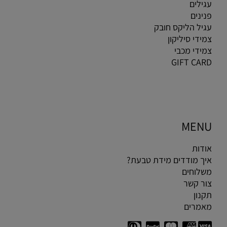
עגילים
פנינים
עגיל הליקס חובק
צמידי סיליקון
צמידי מכבי
GIFT CARD
MENU
אודות
איך מודדים מידת טבעת?
משלוחים
צור קשר
תקנון
מאמרים