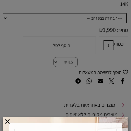
14K
₪
1,990
מחיר:
כמות
הוסף לסל
הוסף לרשימת המשאלות
מוצרים באחראיות בלעדית
מוצרים מקוריים ללא זיופים
משלוחים מהירים