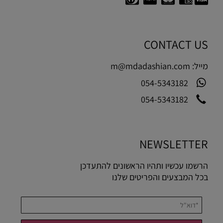
CONTACT US
מייל:
m@mdadashian.com
054-5343182
054-5343182
NEWSLETTER
הרשמו עכשיו ותהיו הראשונים להתעדכן
בכל המבצעים והפריטים שלנו