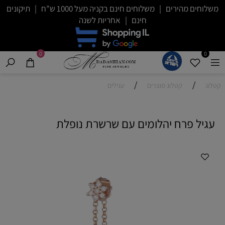
משלוחים מהירים | משלוחים חינם בקניה מעל 1000 ש"ח | תיקונים
חינם | אחריות לשנה
0
0
/
/
קטלוג
קטלוג מוצרים
עגילים
עגיל פרח יהלומים עם שרשרת נופלת