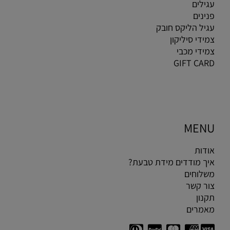
עגילים
פנינים
עגיל הליקס חובק
צמידי סיליקון
צמידי מכבי
GIFT CARD
MENU
אודות
איך מודדים מידת טבעת?
משלוחים
צור קשר
תקנון
מאמרים