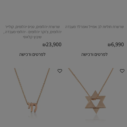
שרשרת חוליות לב אמייל ואמרלד מעבדה
שרשרת יהלומים, טניס יהלומים, קולייר
יהלומים, צ'וקר יהלומים - יהלומי מעבדה ,
שיבוץ קלאסי
23,900
6,990
₪
₪
לפרטים ורכישה
לפרטים ורכישה