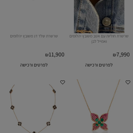
שרשרת חוליות עם אטב משובץ יהלומים
שרשרת שלד דג משובץ יהלומים
ואמייל לבן
11,900
7,990
₪
₪
לפרטים ורכישה
לפרטים ורכישה