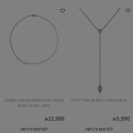
שרשרת עניבה יהלום ועין אמייל תכלת
שרשרת טניס יהלומים עם אבני מוסונייט,
צ'וקר , שיבוץ 3 שיניים
12,900
5,990
₪
₪
לפרטים ורכישה
לפרטים ורכישה