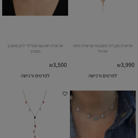
שרשרת מגן דוד משובצת שרשרת מפת
שרשרת חוט עם אמרלד ירוק משובץ
ישראל
מסביב
3,500
3,990
₪
₪
לפרטים ורכישה
לפרטים ורכישה