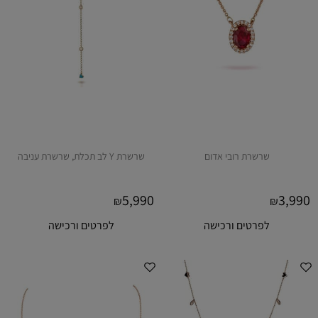
שרשרת רובי אדום
שרשרת Y לב תכלת, שרשרת עניבה
5,990
3,990
₪
₪
לפרטים ורכישה
לפרטים ורכישה