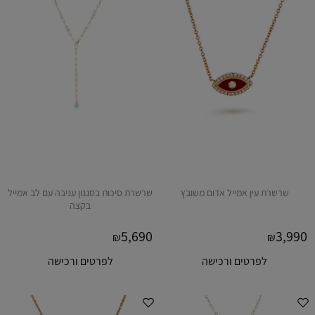
שרשרת עין אמייל אדום משובץ
שרשרת סיכות בסגנון עניבה עם לב אמייל
בקצה
5,690
3,990
₪
₪
לפרטים ורכישה
לפרטים ורכישה