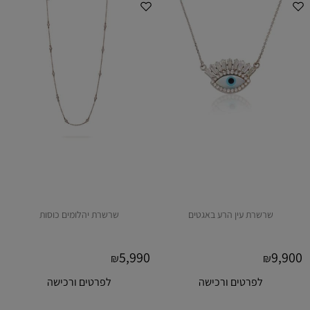
שרשרת עין הרע באגטים
שרשרת יהלומים כוסות
5,990
9,900
₪
₪
לפרטים ורכישה
לפרטים ורכישה