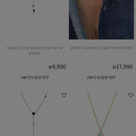
שרשרת טיפות מעבדה משובצות יהלומים
שרשרת עיניים בסגנון עניבה משובצת
יהלומים
9,990
17,990
₪
₪
לפרטים ורכישה
לפרטים ורכישה