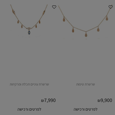
שרשרת טיפות
שרשרת עיניים תכלת ומרקיזות
7,990
9,900
₪
₪
לפרטים ורכישה
לפרטים ורכישה