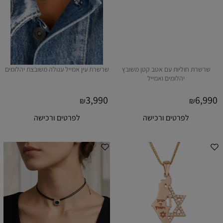
שרשרת חוליות עם אטב קטן משובץ
שרשרת עין אמייל עגולה משובצת יהלומים
יהלומים ואמייל
3,990
6,990
₪
₪
לפרטים ורכישה
לפרטים ורכישה