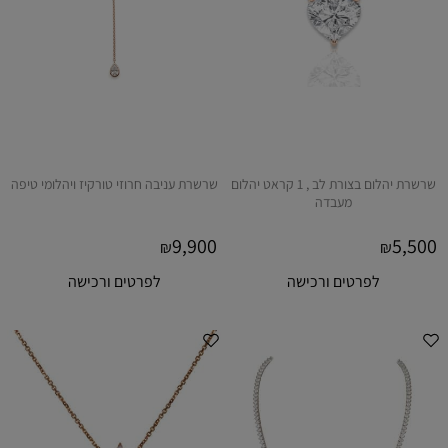
שרשרת יהלום בצורת לב , 1 קראט יהלום
שרשרת עניבה חרוזי טורקיז ויהלומי טיפה
מעבדה
9,900
5,500
₪
₪
לפרטים ורכישה
לפרטים ורכישה