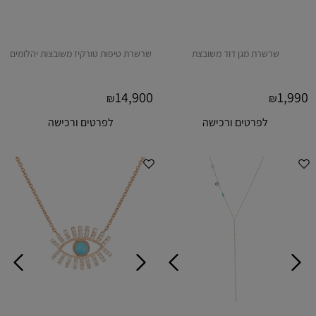
שרשרת מגן דוד משובצת
שרשרת טיפות טורקיז משובצות יהלומים
14,900
1,990
₪
₪
לפרטים ורכישה
לפרטים ורכישה