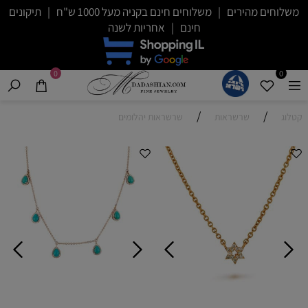
משלוחים מהירים | משלוחים חינם בקניה מעל 1000 ש"ח | תיקונים
חינם | אחריות לשנה
0
0
/
/
קטלוג
שרשראות
שרשראות יהלומים