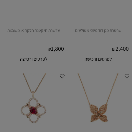
שרשרת מגן דוד משני משולשים
שרשרת חי קטנה חלקה או משובצת
1,800
2,400
₪
₪
לפרטים ורכישה
לפרטים ורכישה