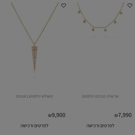
שרשרת כוכבים יהלומים
משולש יהלומים באגטים
9,900
7,990
₪
₪
לפרטים ורכישה
לפרטים ורכישה