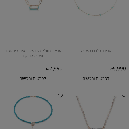
שרשרת לבבות אמייל
שרשרת חוליות עם אטב משובץ יהלומים
ואמייל טורקיז
7,990
5,990
₪
₪
לפרטים ורכישה
לפרטים ורכישה