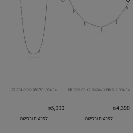
שרשרת 5 טיפות משובצות בצורת מקריזות
שרשרת יהלומים כוסות זהב לבן
5,990
4,390
₪
₪
לפרטים ורכישה
לפרטים ורכישה