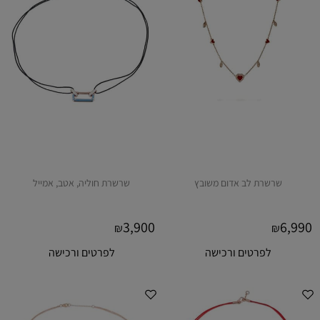
שרשרת לב אדום משובץ
שרשרת חוליה, אטב, אמייל
3,900
6,990
₪
₪
לפרטים ורכישה
לפרטים ורכישה