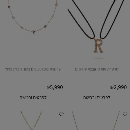
שרשרת אות משובצת יהלומים
שרשרת כוסות עיניים בגווני תכלת כחול
5,990
2,990
₪
₪
לפרטים ורכישה
לפרטים ורכישה