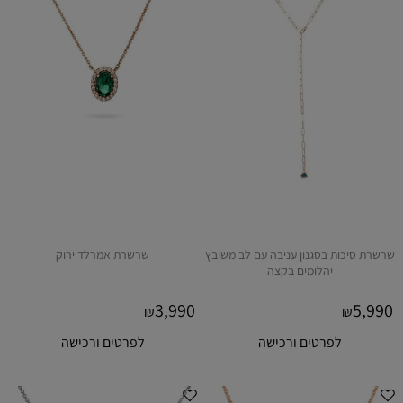
שרשרת סיכות בסגנון עניבה עם לב משובץ
שרשרת אמרלד ירוק
יהלומים בקצה
3,990
5,990
₪
₪
לפרטים ורכישה
לפרטים ורכישה