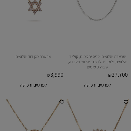
שרשרת יהלומים, טניס יהלומים, קולייר
שרשרת מגן דוד יהלומים
יהלומים, צ'וקר יהלומים - יהלומי מעבדה,
שיבוץ 3 שיניים
3,990
27,700
₪
₪
לפרטים ורכישה
לפרטים ורכישה