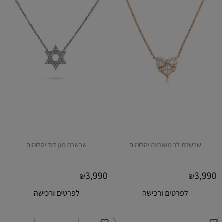
שרשרת לב משובצת יהלומים
שרשרת מגן דוד יהלומים
3,990
3,990
₪
₪
לפרטים ורכישה
לפרטים ורכישה