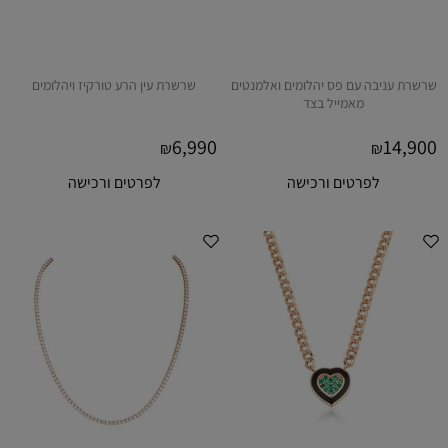
שרשרת עניבה עם פס יהלומים ואלמנטים
שרשרת עין הרע טורקיז ויהלומים
מאמייל בצד
6,990
14,900
₪
₪
לפרטים ורכישה
לפרטים ורכישה