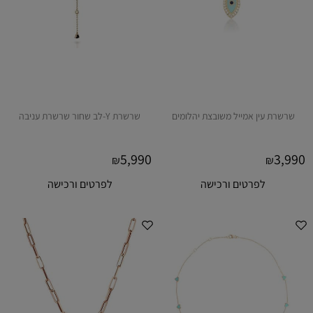
שרשרת עין אמייל משובצת יהלומים
שרשרת Y-לב שחור שרשרת עניבה
5,990
3,990
₪
₪
לפרטים ורכישה
לפרטים ורכישה