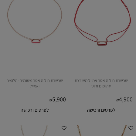
שרשרת חוליה אטב אמייל משובצת
שרשרת חוליה אטב משובצת יהלומים
יהלומים וחוט
ואמייל
5,900
4,900
₪
₪
לפרטים ורכישה
לפרטים ורכישה