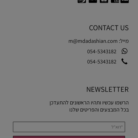
CONTACT US
מייל:
m@mdadashian.com
054-5343182
054-5343182
NEWSLETTER
הרשמו עכשיו ותהיו הראשונים להתעדכן
בכל המבצעים והפריטים שלנו