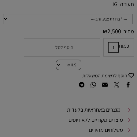
תעודה IGI
₪
2,500
מחיר:
כמות
הוסף לסל
הוסף לרשימת המשאלות
מוצרים באחראיות בלעדית
מוצרים מקוריים ללא זיופים
משלוחים מהירים