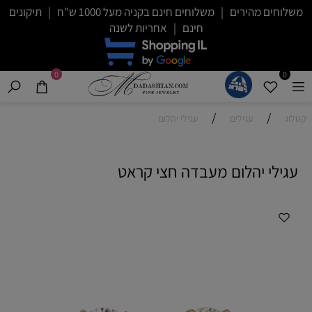
משלוחים מהירים | משלוחים חינם בקניה מעל 1000 ש"ח | תיקונים
חינם | אחריות לשנה
0
0
/
/
קטלוג
עגילים
עגילי יהלום
עגילי יהלום מעבדה חצי קראט