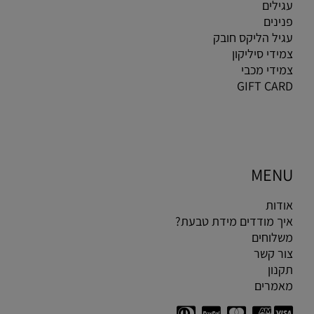
עגילים
פנינים
עגיל הליקס חובק
צמידי סיליקון
צמידי מכבי
GIFT CARD
MENU
אודות
איך מודדים מידת טבעת?
משלוחים
צור קשר
תקנון
מאמרים