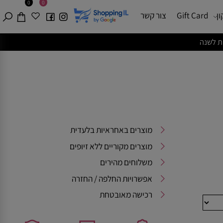
0
0
Gift Card
צור קשר
מוצרים באחראיות בלעדית
מוצרים מקוריים ללא זיופים
משלוחים מהירים
אפשרויות החלפה / החזרה
רכישה מאובטחת