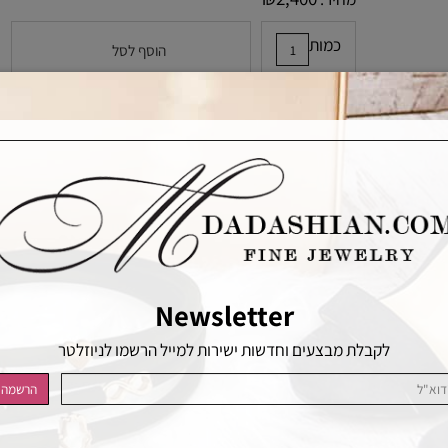
₪
2,400
מחיר:
כמות
הוסף לסל
הוסף לרשימת המשאלות
Newsletter
לקבלת מבצעים וחדשות ישירות למייל הרשמו לניוזלטר