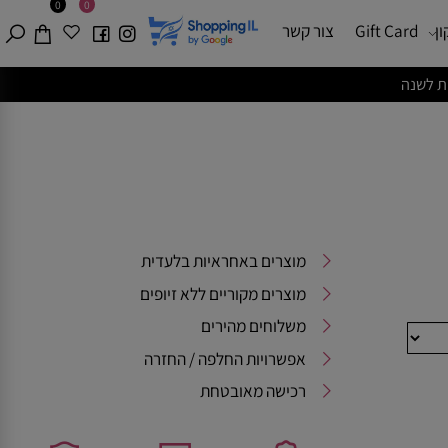
0
0
Gift Card
צור קשר
מוצרים באחראיות בלעדית
מוצרים מקוריים ללא זיופים
משלוחים מהירים
אפשרויות החלפה / החזרה
רכישה מאובטחת