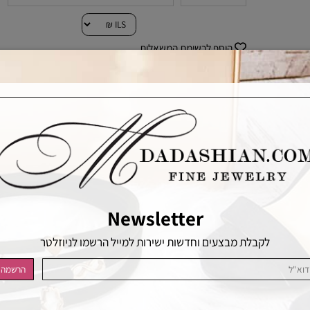
הוסף לרשימת המשאלות
Newsletter
לקבלת מבצעים וחדשות ישירות למייל הרשמו לניוזלטר