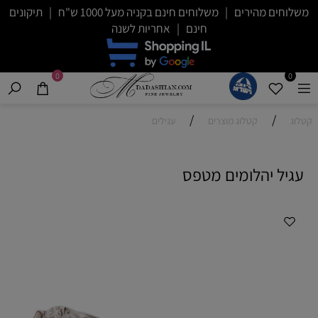
משלוחים מהירים | משלוחים חינם בקניה מעל 1000 ש"ח | תיקונים
חינם | אחריות לשנה
0
0
/
/
קטלוג
קטלוג מוצרים
עגילים
עגיל יהלומים מטפס