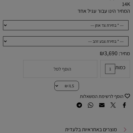
14K
המחיר הינו עבור עגיל אחד
₪
3,690
מחיר:
כמות
הוסף לסל
הוסף לרשימת המשאלות
מוצרים באחראיות בלעדית