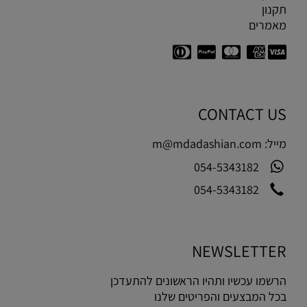
תקנון
מאמרים
CONTACT US
מייל:
m@mdadashian.com
054-5343182
054-5343182
NEWSLETTER
הרשמו עכשיו ותהיו הראשונים להתעדכן
בכל המבצעים והפריטים שלנו