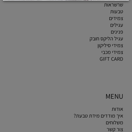
שרשראות
טבעות
צמידים
עגילים
פנינים
עגיל הליקס חובק
צמידי סיליקון
צמידי מכבי
GIFT CARD
MENU
אודות
איך מודדים מידת טבעת?
משלוחים
צור קשר