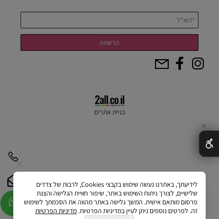
בניית אתרים
✕
לידיעתך, באתרנו נעשה שימוש בקבצי Cookies, לרבות של צדדים
שלישיים, לצורך ניתוח השימוש באתר, שיפור חוויית הגלישה והצגת
פרסום מותאם אישית. המשך גלישה באתר מהווה את הסכמתך לשימוש
זה. לפרטים נוספים ניתן לעיין במדיניות הפרטיות.
מדיניות הפרטיות