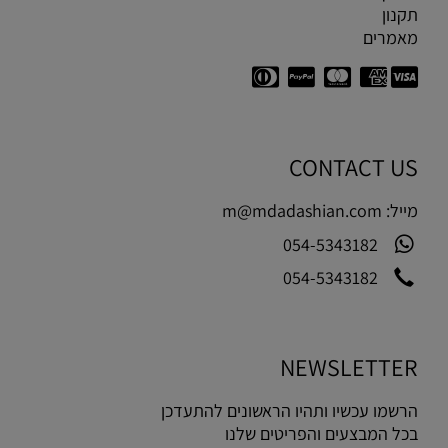
תקנון
מאמרים
CONTACT US
מייל:
m@mdadashian.com
054-5343182
054-5343182
NEWSLETTER
הרשמו עכשיו ותהיו הראשונים להתעדכן
בכל המבצעים והפריטים שלנו