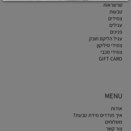
שרשראות
טבעות
צמידים
עגילים
פנינים
עגיל הליקס חובק
צמידי סיליקון
צמידי מכבי
GIFT CARD
MENU
אודות
איך מודדים מידת טבעת?
משלוחים
צור קשר