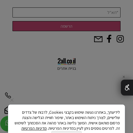
בניית אתרים
✕
לידיעתך, באתרנו נעשה שימוש בקבצי Cookies, לרבות של צדדים
שלישיים, לצורך ניתוח השימוש באתר, שיפור חוויית הגלישה והצגת
פרסום מותאם אישית. המשך גלישה באתר מהווה את הסכמתך לשימוש
זה. לפרטים נוספים ניתן לעיין במדיניות הפרטיות.
מדיניות הפרטיות