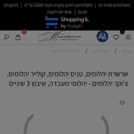
משלוחים מהירים | משלוחים חינם בקניה מעל 1000 ש"ח | תיקונים
חינם | אחריות לשנה
0
0
/
/
קטלוג
שרשראות
שרשראות יהלומים
שרשרת יהלומים, טניס יהלומים, קולייר יהלומים,
צ'וקר יהלומים - יהלומי מעבדה, שיבוץ 3 שיניים