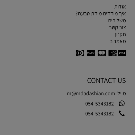
אודות
איך מודדים מידת טבעת?
משלוחים
צור קשר
תקנון
מאמרים
CONTACT US
מייל:
m@mdadashian.com
054-5343182
054-5343182