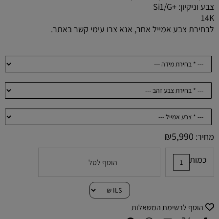
צבע וניקיון: +Si1/G
14K
לבחירת צבע אמייל אחר, אנא צרו עימי קשר באתר.
₪
5,990
מחיר:
כמות
הוסף לסל
הוסף לרשימת המשאלות