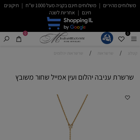
משלוחים מהירים | משלוחים חינם בקניה מעל 1000 ש"ח | תיקונים
חינם | אחריות לשנה
0
0
/
/
קטלוג
שרשראות
שרשראות יהלומים
שרשרת עניבה יהלום ועין אמייל שחור משובץ