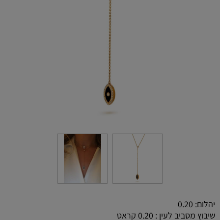
יהלום: 0.20
שיבוץ מסביב לעין : 0.20 קראט