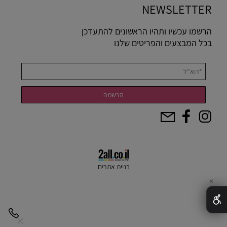
NEWSLETTER
הרשמו עכשיו ותהיו הראשונים להתעדכן
בכל המבצעים והפריטים שלנו
בניית אתרים
✕