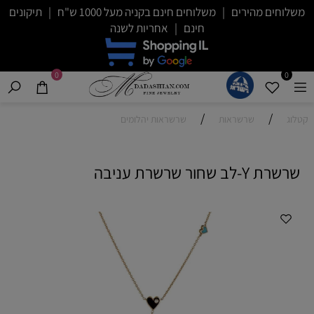
משלוחים מהירים | משלוחים חינם בקניה מעל 1000 ש"ח | תיקונים
חינם | אחריות לשנה
0
0
/
/
קטלוג
שרשראות
שרשראות יהלומים
שרשרת Y-לב שחור שרשרת עניבה