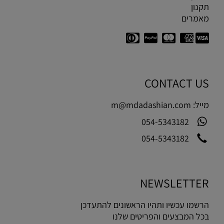
תקנון
מאמרים
CONTACT US
מייל:
m@mdadashian.com
054-5343182
054-5343182
NEWSLETTER
הרשמו עכשיו ותהיו הראשונים להתעדכן
בכל המבצעים והפריטים שלנו