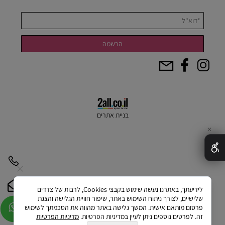
בניית אתרים
✕
לידיעתך, באתרנו נעשה שימוש בקבצי Cookies, לרבות של צדדים
שלישיים, לצורך ניתוח השימוש באתר, שיפור חוויית הגלישה והצגת
פרסום מותאם אישית. המשך גלישה באתר מהווה את הסכמתך לשימוש
זה. לפרטים נוספים ניתן לעיין במדיניות הפרטיות.
מדיניות הפרטיות