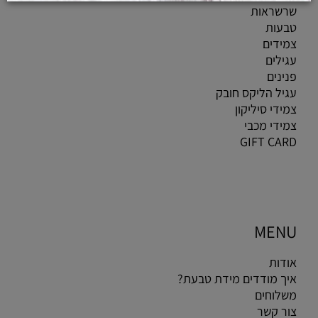
שרשראות
טבעות
צמידים
עגילים
פנינים
עגיל הליקס חובק
צמידי סיליקון
צמידי מכבי
GIFT CARD
MENU
אודות
איך מודדים מידת טבעת?
משלוחים
צור קשר