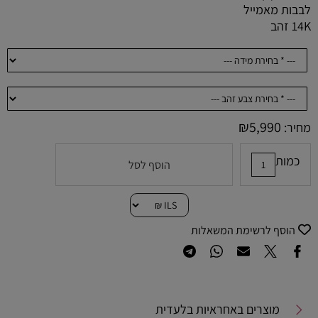
לבבות מאמייל
14K זהב
₪
5,990
מחיר:
כמות
הוסף לסל
הוסף לרשימת המשאלות
מוצרים באחראיות בלעדית