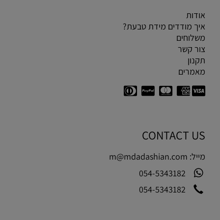
אודות
איך מודדים מידת טבעת?
משלוחים
צור קשר
תקנון
מאמרים
CONTACT US
מייל:
m@mdadashian.com
054-5343182
054-5343182