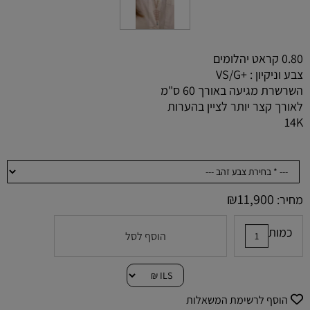
0.80 קראט יהלומים
צבע וניקיון : +VS/G
השרשרת מגיעה באורך 60 ס"מ
לאורך קצר יותר לציין בהערות
14K
₪
11,900
מחיר:
כמות
הוסף לסל
הוסף לרשימת המשאלות