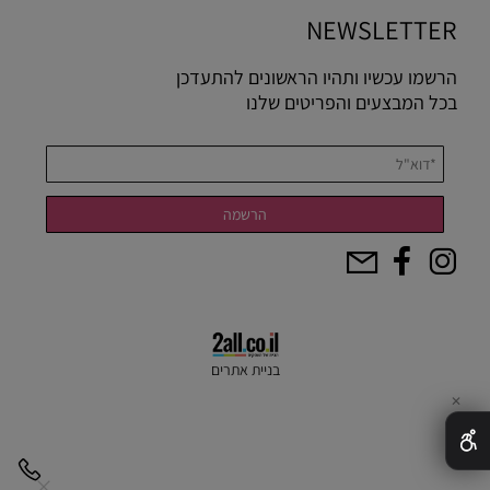
NEWSLETTER
הרשמו עכשיו ותהיו הראשונים להתעדכן
בכל המבצעים והפריטים שלנו
בניית אתרים
✕