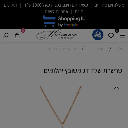
משלוחים מהירים | משלוחים חינם בקניה מעל 1000 ש"ח | תיקונים
חינם | אחריות לשנה
0
0
/
/
קטלוג
שרשראות
שרשראות יהלומים
שרשרת שלד דג משובץ יהלומים