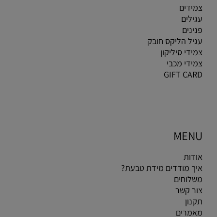
צמידים
עגילים
פנינים
עגיל הליקס חובק
צמידי סיליקון
צמידי מכבי
GIFT CARD
MENU
אודות
איך מודדים מידת טבעת?
משלוחים
צור קשר
תקנון
מאמרים