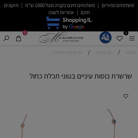
משלוחים מהירים | משלוחים חינם בקניה מעל 1000 ש"ח | תיקונים
חינם | אחריות לשנה
0
0
/
/
קטלוג
שרשראות
שרשראות יהלומים
שרשרת כוסות עיניים בגווני תכלת כחול