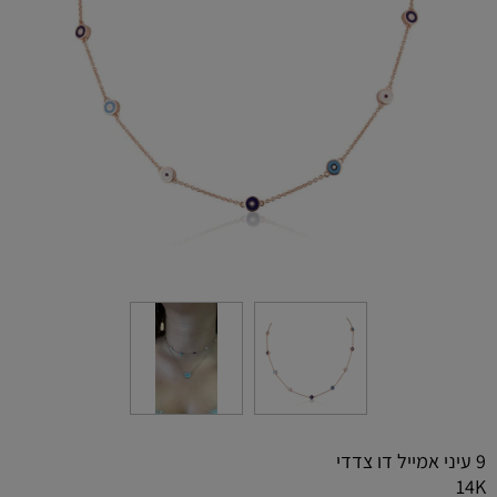
9 עיני אמייל דו צדדי
14K