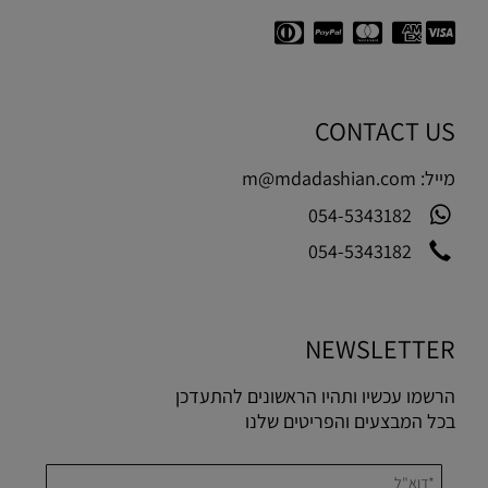
CONTACT US
מייל:
m@mdadashian.com
054-5343182
054-5343182
NEWSLETTER
הרשמו עכשיו ותהיו הראשונים להתעדכן
בכל המבצעים והפריטים שלנו