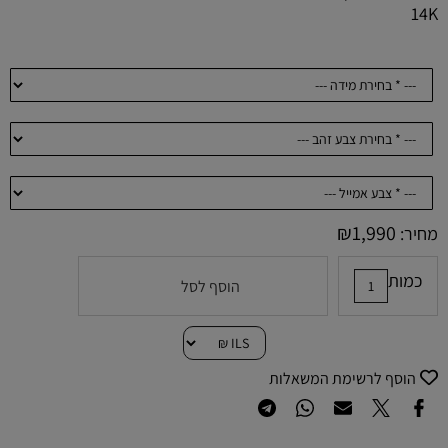
14K
₪
1,990
מחיר:
כמות
הוסף לסל
הוסף לרשימת המשאלות