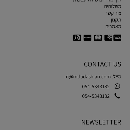
משלוחים
צור קשר
תקנון
מאמרים
CONTACT US
מייל:
m@mdadashian.com
054-5343182
054-5343182
NEWSLETTER