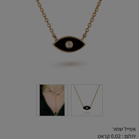
אמייל שחור
יהלום : 0.02 קראט