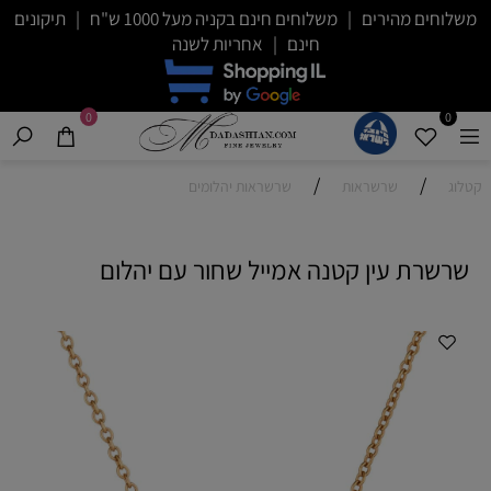
משלוחים מהירים | משלוחים חינם בקניה מעל 1000 ש"ח | תיקונים
חינם | אחריות לשנה
0
0
/
/
קטלוג
שרשראות
שרשראות יהלומים
שרשרת עין קטנה אמייל שחור עם יהלום