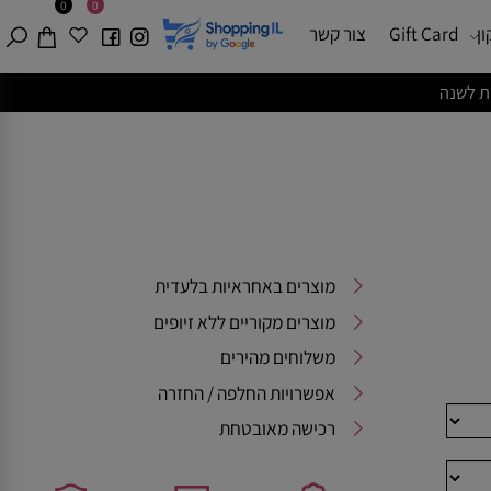
0
0
Gift Card
צור קשר
מוצרים באחראיות בלעדית
מוצרים מקוריים ללא זיופים
משלוחים מהירים
אפשרויות החלפה / החזרה
רכישה מאובטחת