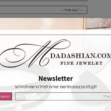
₪
4,990
מחיר:
כמות
הוסף לסל
הוסף לרשימת המשאלות
Newsletter
לקבלת מבצעים וחדשות ישירות למייל הרשמו לניוזלטר