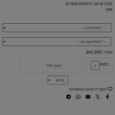
0.02 קראט יהלומים שחורים
14K
₪
4,990
מחיר:
כמות
הוסף לסל
הוסף לרשימת המשאלות