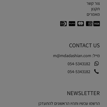
צור קשר
תקנון
מאמרים
CONTACT US
מייל:
m@mdadashian.com
054-5343182
054-5343182
NEWSLETTER
הרשמו עכשיו ותהיו הראשונים להתעדכן