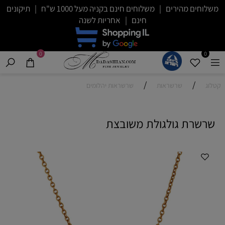
משלוחים מהירים | משלוחים חינם בקניה מעל 1000 ש"ח | תיקונים
חינם | אחריות לשנה
0
0
/
/
קטלוג
שרשראות
שרשראות יהלומים
שרשרת גולגולת משובצת