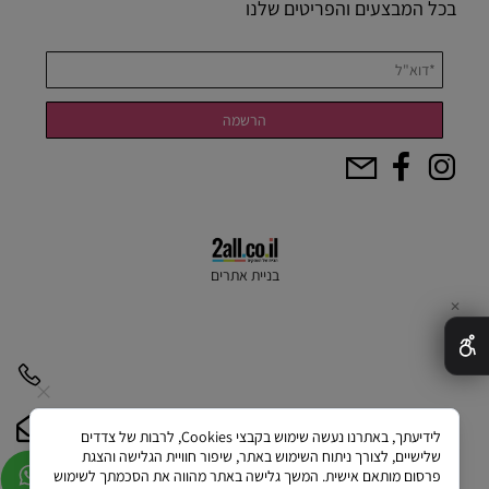
בכל המבצעים והפריטים שלנו
בניית אתרים
✕
לידיעתך, באתרנו נעשה שימוש בקבצי Cookies, לרבות של צדדים
שלישיים, לצורך ניתוח השימוש באתר, שיפור חוויית הגלישה והצגת
פרסום מותאם אישית. המשך גלישה באתר מהווה את הסכמתך לשימוש