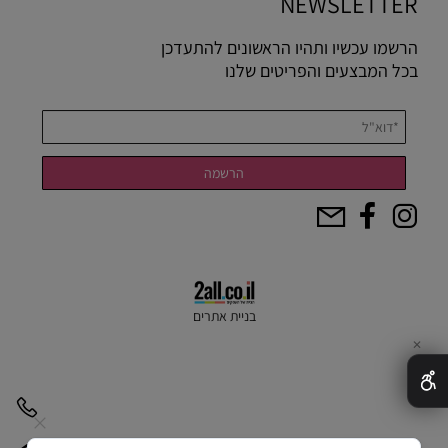
NEWSLETTER
הרשמו עכשיו ותהיו הראשונים להתעדכן
בכל המבצעים והפריטים שלנו
בניית אתרים
✕