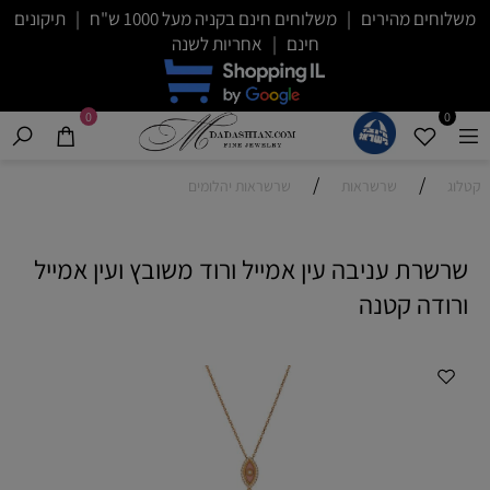
משלוחים מהירים | משלוחים חינם בקניה מעל 1000 ש"ח | תיקונים
חינם | אחריות לשנה
0
0
/
/
קטלוג
שרשראות
שרשראות יהלומים
שרשרת עניבה עין אמייל ורוד משובץ ועין אמייל
ורודה קטנה