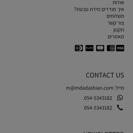
אודות
איך מודדים מידת טבעת?
משלוחים
צור קשר
תקנון
מאמרים
CONTACT US
מייל:
m@mdadashian.com
054-5343182
054-5343182