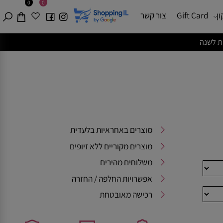
0
0
Gift Card
צור קשר
מוצרים באחראיות בלעדית
מוצרים מקוריים ללא זיופים
משלוחים מהירים
אפשרויות החלפה / החזרה
רכישה מאובטחת