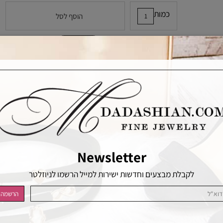
כמות
הוסף לסל
הוסף לרשימת המשאלות
Newsletter
לקבלת מבצעים וחדשות ישירות למייל הרשמו לניוזלטר