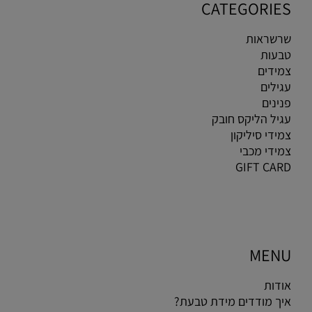
CATEGORIES
שרשראות
טבעות
צמידים
עגילים
פנינים
עגיל הליקס חובק
צמידי סיליקון
צמידי מכבי
GIFT CARD
MENU
אודות
איך מודדים מידת טבעת?