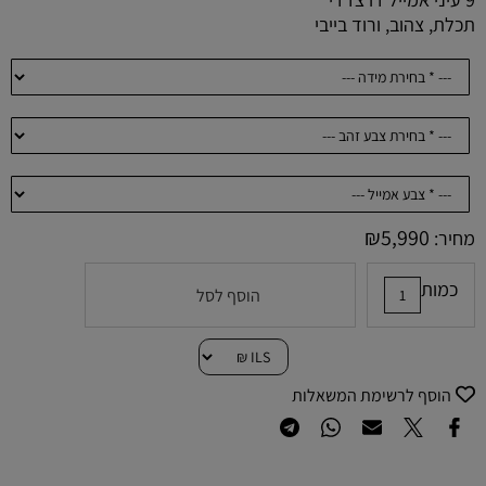
תכלת, צהוב, ורוד בייבי
₪
5,990
מחיר:
כמות
הוסף לסל
הוסף לרשימת המשאלות