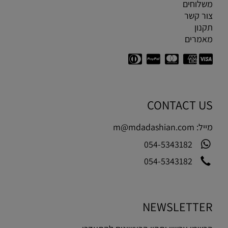
משלוחים
צור קשר
תקנון
מאמרים
CONTACT US
מייל:
m@mdadashian.com
054-5343182
054-5343182
NEWSLETTER