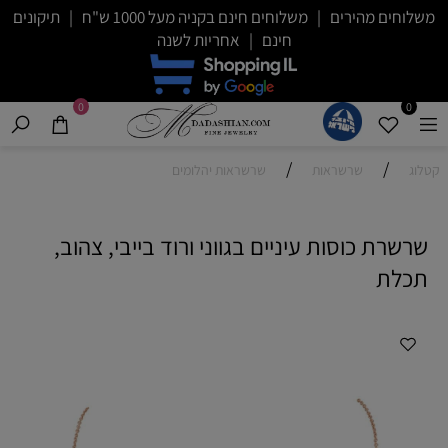
משלוחים מהירים | משלוחים חינם בקניה מעל 1000 ש"ח | תיקונים
חינם | אחריות לשנה
0
0
/
/
קטלוג
שרשראות
שרשראות יהלומים
שרשרת כוסות עיניים בגווני ורוד בייבי, צהוב,
תכלת