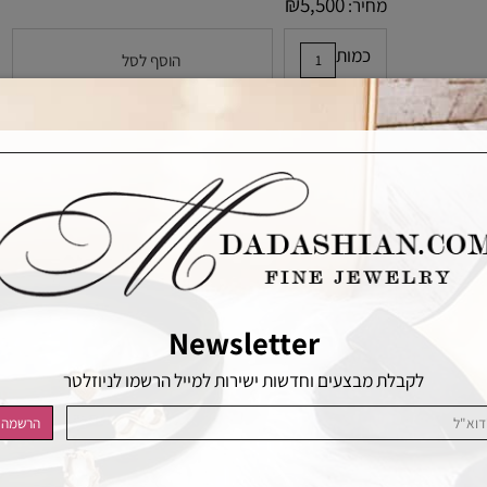
₪
5,500
מחיר:
כמות
הוסף לסל
הוסף לרשימת המשאלות
Newsletter
לקבלת מבצעים וחדשות ישירות למייל הרשמו לניוזלטר