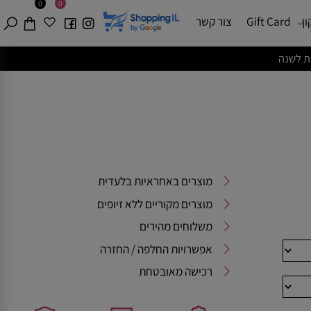
0
0
Gift Card
צור קשר
מוצרים באחראיות בלעדית
מוצרים מקוריים ללא זיופים
משלוחים מהירים
אפשרויות החלפה / החזרה
רכישה מאובטחת