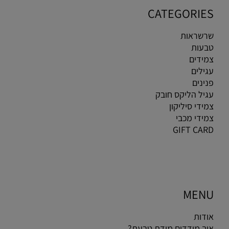
CATEGORIES
שרשראות
טבעות
צמידים
עגילים
פנינים
עגיל הליקס חובק
צמידי סיליקון
צמידי מכבי
GIFT CARD
MENU
אודות
איך מודדים מידת טבעת?