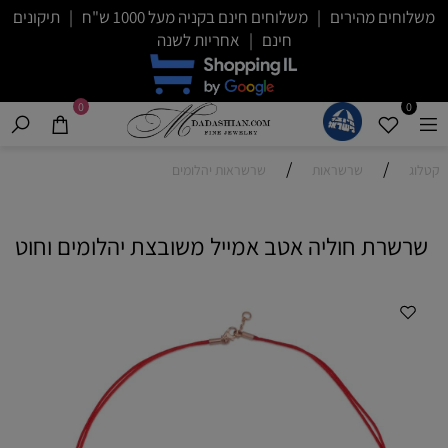
משלוחים מהירים | משלוחים חינם בקניה מעל 1000 ש"ח | תיקונים
חינם | אחריות לשנה
0
0
/
/
קטלוג
שרשראות
שרשראות יהלומים
שרשרת חוליה אטב אמייל משובצת יהלומים וחוט