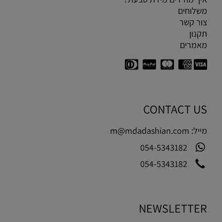
משלוחים
צור קשר
תקנון
מאמרים
CONTACT US
מייל:
m@mdadashian.com
054-5343182
054-5343182
NEWSLETTER