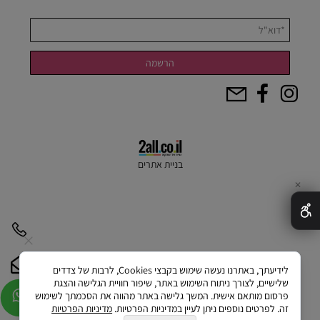
בניית אתרים
✕
לידיעתך, באתרנו נעשה שימוש בקבצי Cookies, לרבות של צדדים
שלישיים, לצורך ניתוח השימוש באתר, שיפור חוויית הגלישה והצגת
פרסום מותאם אישית. המשך גלישה באתר מהווה את הסכמתך לשימוש
זה. לפרטים נוספים ניתן לעיין במדיניות הפרטיות.
מדיניות הפרטיות