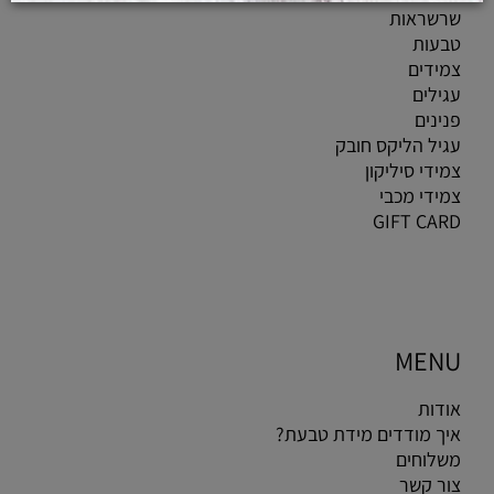
שרשראות
טבעות
צמידים
עגילים
פנינים
עגיל הליקס חובק
צמידי סיליקון
צמידי מכבי
GIFT CARD
MENU
אודות
איך מודדים מידת טבעת?
משלוחים
צור קשר