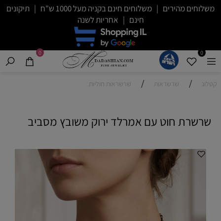
משלוחים מהירים | משלוחים חינם בקניה מעל 1000 ש"ח | תיקונים
חינם | אחריות לשנה
0
0
/
/
קטלוג
שרשראות
שרשראות חוליות
שרשרת חוט עם אמרלד ירוק משובץ מסביב