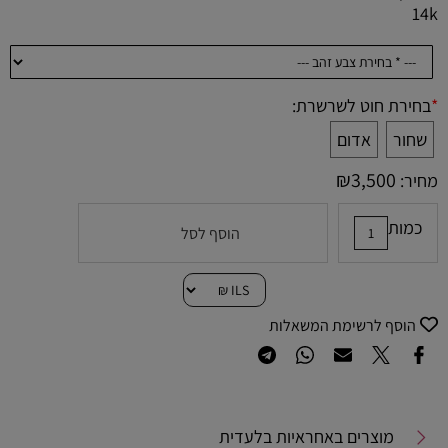
14k
*
בחירת חוט לשרשרת:
שחור
אדום
₪
3,500
מחיר:
כמות
הוסף לסל
הוסף לרשימת המשאלות
מוצרים באחראיות בלעדית