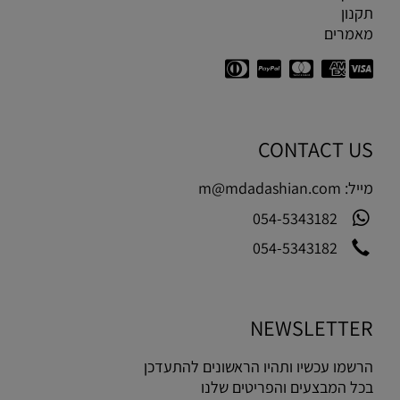
תקנון
מאמרים
CONTACT US
מייל:
m@mdadashian.com
054-5343182
054-5343182
NEWSLETTER
הרשמו עכשיו ותהיו הראשונים להתעדכן
בכל המבצעים והפריטים שלנו