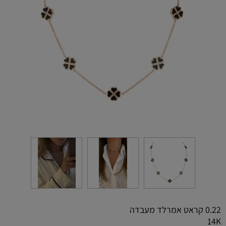
0.22 קראט אמרלד מעבדה
14K