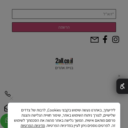
בניית אתרים
✕
לידיעתך, באתרנו נעשה שימוש בקבצי Cookies, לרבות של צדדים
שלישיים, לצורך ניתוח השימוש באתר, שיפור חוויית הגלישה והצגת
פרסום מותאם אישית. המשך גלישה באתר מהווה את הסכמתך לשימוש
זה. לפרטים נוספים ניתן לעיין במדיניות הפרטיות.
מדיניות הפרטיות