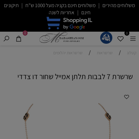
משלוחים מהירים | משלוחים חינם בקניה מעל 1000 ש"ח | תיקונים
חינם | אחריות לשנה
0
0
/
/
קטלוג
שרשראות
שרשראות יהלומים
שרשרת 7 לבבות תלתן אמייל שחור דו צדדי