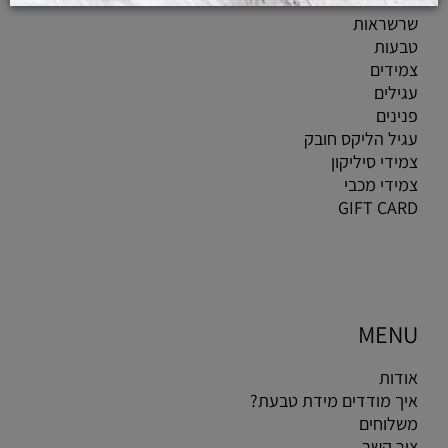
שרשראות
טבעות
צמידים
עגילים
פנינים
עגיל הליקס חובק
צמידי סיליקון
צמידי מכבי
GIFT CARD
MENU
אודות
איך מודדים מידת טבעת?
משלוחים
צור קשר