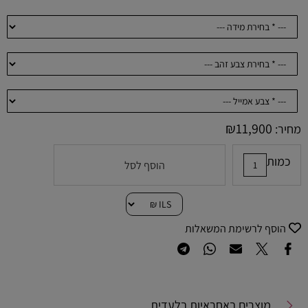
₪
11,900
מחיר:
כמות
הוסף לסל
הוסף לרשימת המשאלות
מוצרים באחראיות בלעדית