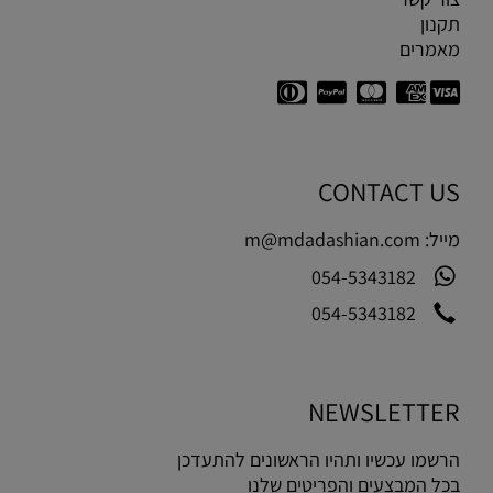
תקנון
מאמרים
CONTACT US
מייל:
m@mdadashian.com
054-5343182
054-5343182
NEWSLETTER
הרשמו עכשיו ותהיו הראשונים להתעדכן
בכל המבצעים והפריטים שלנו