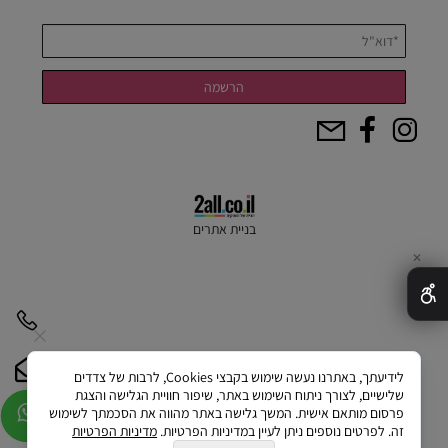
בניית אתרים
✕
לידיעתך, באתרנו נעשה שימוש בקבצי Cookies, לרבות של צדדים
שלישיים, לצורך ניתוח השימוש באתר, שיפור חוויית הגלישה והצגת
פרסום מותאם אישית. המשך גלישה באתר מהווה את הסכמתך לשימוש
זה. לפרטים נוספים ניתן לעיין במדיניות הפרטיות.
מדיניות הפרטיות