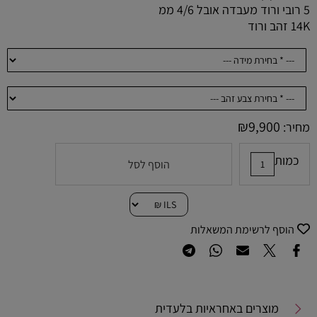
5 רובי ורוד מעבדה אובל 4/6 ממ
14K זהב ורוד
₪
9,900
מחיר:
כמות
הוסף לסל
הוסף לרשימת המשאלות
מוצרים באחראיות בלעדית