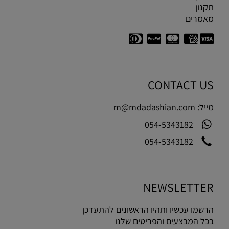
תקנון
מאמרים
CONTACT US
מייל:
m@mdadashian.com
054-5343182
054-5343182
NEWSLETTER
הרשמו עכשיו ותהיו הראשונים להתעדכן
בכל המבצעים והפריטים שלנו