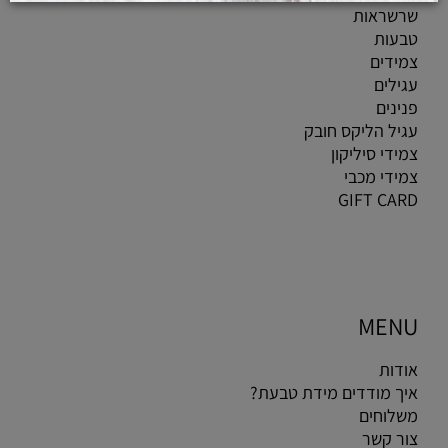
שרשראות
טבעות
צמידים
עגילים
פנינים
עגיל הליקס חובק
צמידי סיליקון
צמידי מכבי
GIFT CARD
MENU
אודות
איך מודדים מידת טבעת?
משלוחים
צור קשר