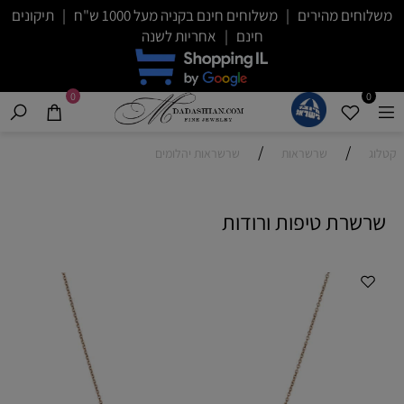
משלוחים מהירים | משלוחים חינם בקניה מעל 1000 ש"ח | תיקונים
חינם | אחריות לשנה
0
0
/
/
קטלוג
שרשראות
שרשראות יהלומים
שרשרת טיפות ורודות