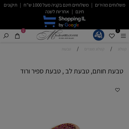
משלוחים מהירים | משלוחים חינם בקניה מעל 1000 ש"ח | תיקונים
חינם | אחריות לשנה
0
0
/
/
קטלוג
קטלוג מוצרים
טבעות
טבעת חותם, טבעת לב , טבעת ספיר ורוד