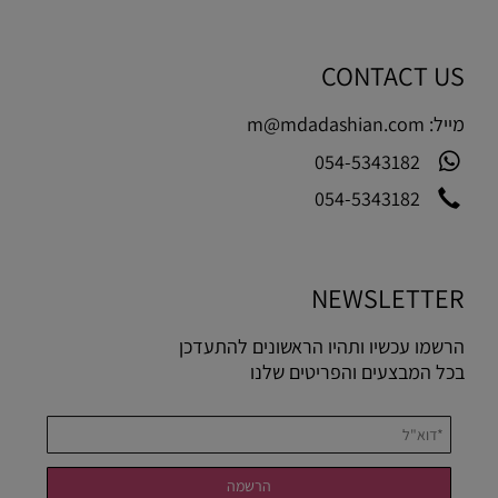
CONTACT US
מייל:
m@mdadashian.com
054-5343182
054-5343182
NEWSLETTER
הרשמו עכשיו ותהיו הראשונים להתעדכן
בכל המבצעים והפריטים שלנו