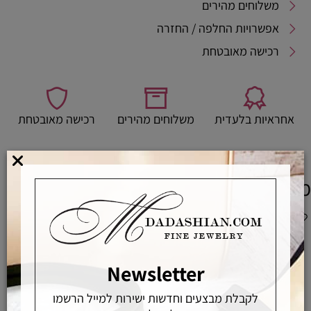
משלוחים מהירים
אפשרויות החלפה / החזרה
רכישה מאובטחת
אחראיות בלעדית
משלוחים מהירים
רכישה מאובטחת
מוצרים משלימים
Newsletter
לקבלת מבצעים וחדשות ישירות למייל הרשמו