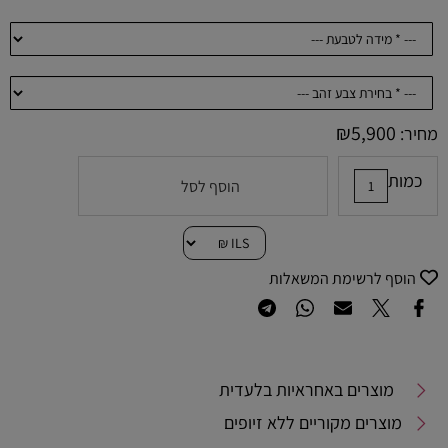
₪
5,900
מחיר:
כמות
הוסף לסל
הוסף לרשימת המשאלות
מוצרים באחראיות בלעדית
מוצרים מקוריים ללא זיופים