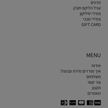
פנינים
עגיל הליקס חובק
צמידי סיליקון
צמידי מכבי
GIFT CARD
MENU
אודות
איך מודדים מידת טבעת?
משלוחים
צור קשר
תקנון
מאמרים