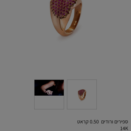
ספירים ורודים 0.50 קראט
14K