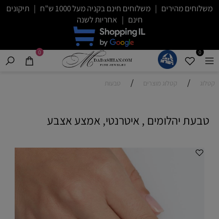
משלוחים מהירים | משלוחים חינם בקניה מעל 1000 ש"ח | תיקונים
חינם | אחריות לשנה
0
0
/
/
קטלוג
קטלוג מוצרים
טבעות
טבעת יהלומים , איטרנטי, אמצע אצבע