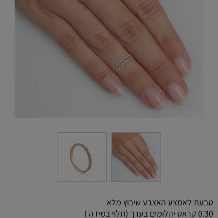
טבעת לאמצע האצבע שיבוץ מלא
0.30 קראט יהלומים בערך (תלוי במידה )