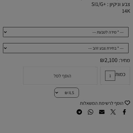
צבע וניקיון : +SI1/G
14K
₪
2,100
מחיר:
כמות
הוסף לסל
הוסף לרשימת המשאלות