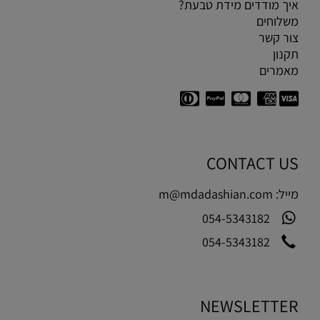
איך מודדים מידת טבעת?
משלוחים
צור קשר
תקנון
מאמרים
CONTACT US
מייל:
m@mdadashian.com
054-5343182
054-5343182
NEWSLETTER