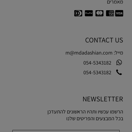
מאמרים
CONTACT US
מייל:
m@mdadashian.com
054-5343182
054-5343182
NEWSLETTER
הרשמו עכשיו ותהיו הראשונים להתעדכן
בכל המבצעים והפריטים שלנו