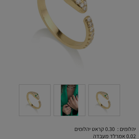
יהלומים : 0.30 קראט יהלומים
0.02 אמרלד מעבדה