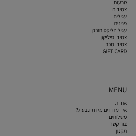
טבעות
צמידים
עגילים
פנינים
עגיל הליקס חובק
צמידי סיליקון
צמידי מכבי
GIFT CARD
MENU
אודות
איך מודדים מידת טבעת?
משלוחים
צור קשר
תקנון