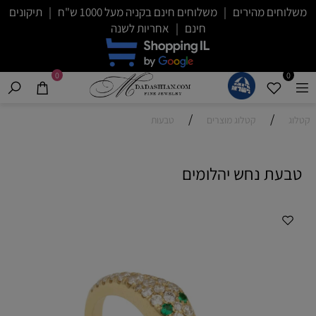
משלוחים מהירים | משלוחים חינם בקניה מעל 1000 ש"ח | תיקונים
חינם | אחריות לשנה
0
0
/
/
קטלוג
קטלוג מוצרים
טבעות
טבעת נחש יהלומים