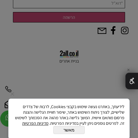
בניית אתרים
✕
לידיעתך, באתרנו נעשה שימוש בקבצי Cookies, לרבות של צדדים
שלישיים, לצורך ניתוח השימוש באתר, שיפור חוויית הגלישה והצגת
פרסום מותאם אישית. המשך גלישה באתר מהווה את הסכמתך לשימוש
זה. לפרטים נוספים ניתן לעיין במדיניות הפרטיות.
מדיניות הפרטיות
מאשר