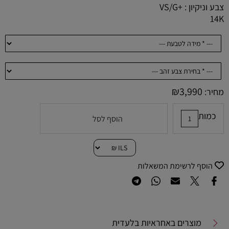
צבע וניקיון : +VS/G
14K
₪
3,990
מחיר:
כמות
הוסף לסל
הוסף לרשימת המשאלות
מוצרים באחראיות בלעדית