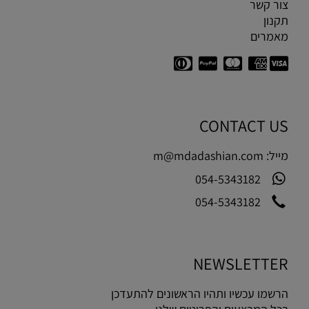
צור קשר
תקנון
מאמרים
CONTACT US
מייל:
m@mdadashian.com
054-5343182
054-5343182
NEWSLETTER
הרשמו עכשיו ותהיו הראשונים להתעדכן