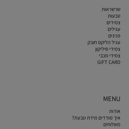
שרשראות
טבעות
צמידים
עגילים
פנינים
עגיל הליקס חובק
צמידי סיליקון
צמידי מכבי
GIFT CARD
MENU
אודות
איך מודדים מידת טבעת?
משלוחים