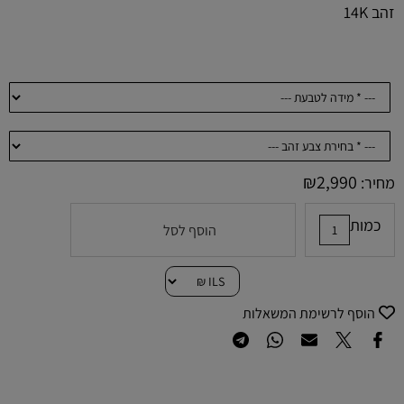
זהב 14K
₪
2,990
מחיר:
כמות
הוסף לסל
הוסף לרשימת המשאלות