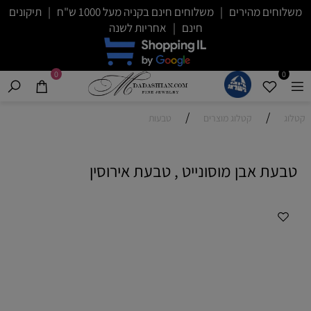
משלוחים מהירים | משלוחים חינם בקניה מעל 1000 ש"ח | תיקונים
חינם | אחריות לשנה
0
0
/
/
קטלוג
קטלוג מוצרים
טבעות
טבעת אבן מוסונייט , טבעת אירוסין