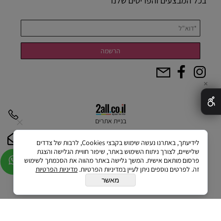
בכל המבצעים והפריטים שלנו
✕
בניית אתרים
לידיעתך, באתרנו נעשה שימוש בקבצי Cookies, לרבות של צדדים
שלישיים, לצורך ניתוח השימוש באתר, שיפור חוויית הגלישה והצגת
פרסום מותאם אישית. המשך גלישה באתר מהווה את הסכמתך לשימוש
זה. לפרטים נוספים ניתן לעיין במדיניות הפרטיות.
מדיניות הפרטיות
מאשר