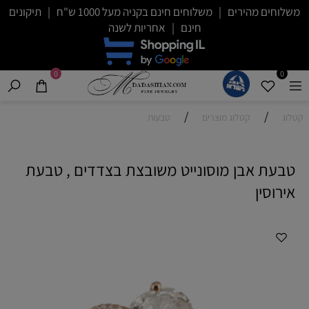
משלוחים מהירים | משלוחים חינם בקניה מעל 1000 ש"ח | תיקונים
חינם | אחריות לשנה
0
0
/
/
קטלוג
קטלוג מוצרים
טבעות
טבעת אבן מוסונייט משובצת בצדדים , טבעת
אירוסין