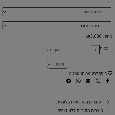
₪
3,600
מחיר:
כמות
הוסף לסל
הוסף לרשימת המשאלות
מוצרים באחראיות בלעדית
מוצרים מקוריים ללא זיופים