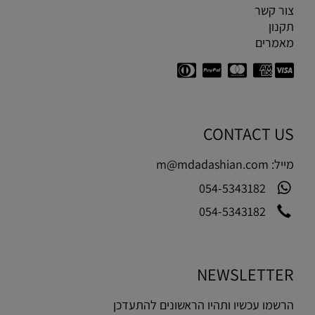
צור קשר
תקנון
מאמרים
CONTACT US
מייל:
m@mdadashian.com
054-5343182
054-5343182
NEWSLETTER
הרשמו עכשיו ותהיו הראשונים להתעדכן