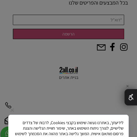
בכל המבצעים והפריטים שלנו
בניית אתרים
✕
לידיעתך, באתרנו נעשה שימוש בקבצי Cookies, לרבות של צדדים
שלישיים, לצורך ניתוח השימוש באתר, שיפור חוויית הגלישה והצגת
פרסום מותאם אישית. המשך גלישה באתר מהווה את הסכמתך לשימוש