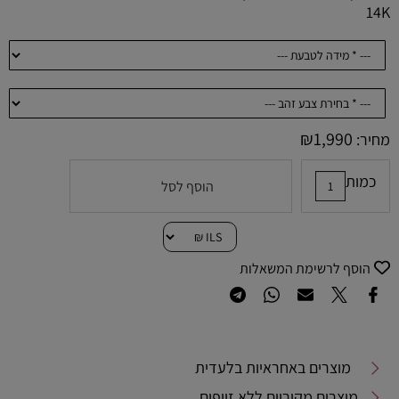
14K
₪
1,990
מחיר:
כמות
הוסף לסל
הוסף לרשימת המשאלות
מוצרים באחראיות בלעדית
מוצרים מקוריים ללא זיופים