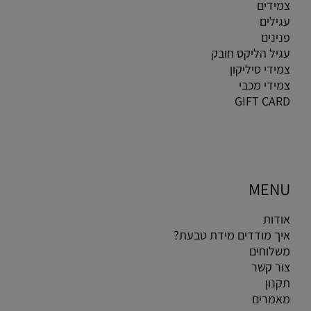
צמידים
עגילים
פנינים
עגיל הליקס חובק
צמידי סיליקון
צמידי מכבי
GIFT CARD
MENU
אודות
איך מודדים מידת טבעת?
משלוחים
צור קשר
תקנון
מאמרים