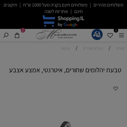
משלוחים מהירים | משלוחים חינם בקניה מעל 1000 ש"ח | תיקונים
חינם | אחריות לשנה
0
0
/
/
קטלוג
קטלוג מוצרים
טבעות
טבעת יהלומים שחורים, איטרנטי, אמצע אצבע