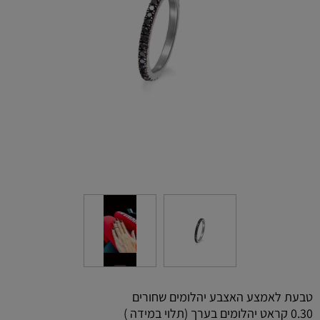
טבעת לאמצע האצבע יהלומים שחורים
0.30 קראט יהלומים בערך (תלוי במידה )