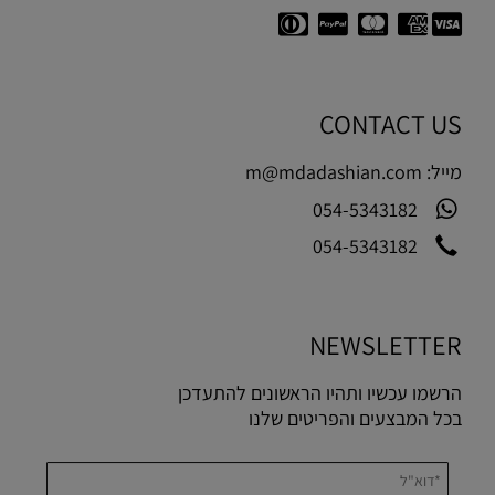
CONTACT US
מייל:
m@mdadashian.com
054-5343182
054-5343182
NEWSLETTER
הרשמו עכשיו ותהיו הראשונים להתעדכן
בכל המבצעים והפריטים שלנו