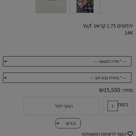
יהלומים 1.75 קראט Vs/f
14K
₪
15,500
מחיר:
כמות
הוסף לסל
הוסף לרשימת המשאלות