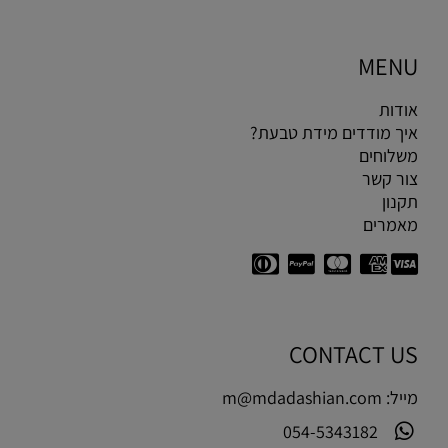
MENU
אודות
איך מודדים מידת טבעת?
משלוחים
צור קשר
תקנון
מאמרים
CONTACT US
מייל:
m@mdadashian.com
054-5343182