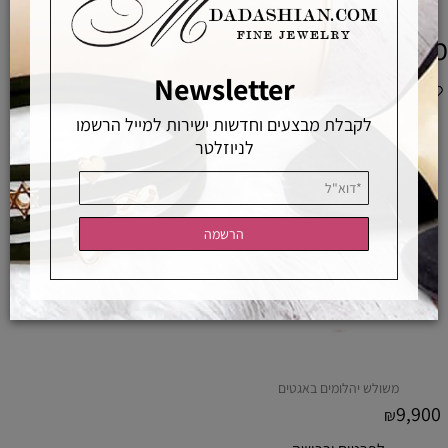
מוצרים משלימים
Newsletter
לקבלת מבצעים וחדשות ישירות למייל הרשמו
לניוזלטר
משולש יהלומים באגטים
9,900
₪