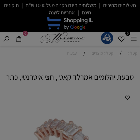
משלוחים מהירים | משלוחים חינם בקניה מעל 1000 ש"ח | תיקונים
חינם | אחריות לשנה
0
0
/
/
קטלוג
קטלוג מוצרים
טבעות
טבעת יהלומים אמרלד קאט , חצי איטרנטי, כתר