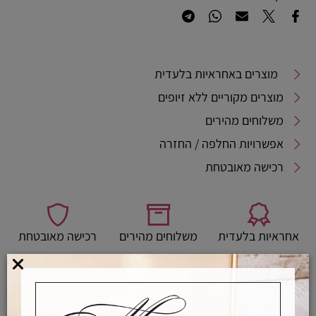
מוצרים באחראיות בלעדית
מוצרים מקוריים ללא זיופים
משלוחים מהירים
אפשרויות החלפה / החזרה
רכישה מאובטחת
אחראיות בלעדית
משלוחים מהירים
רכישה מאובטחת
מדריך לבחירת מידת טבעת