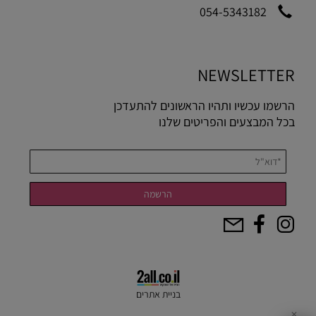
054-5343182
NEWSLETTER
הרשמו עכשיו ותהיו הראשונים להתעדכן
בכל המבצעים והפריטים שלנו
בניית אתרים
✕