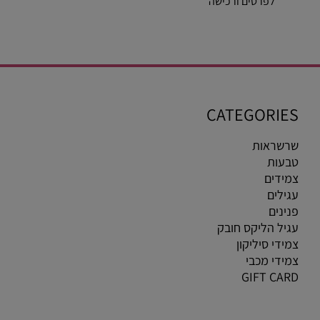
לפרטים ורכישה
CATEGORIES
שרשראות
טבעות
צמידים
עגילים
פנינים
עגיל הליקס חובק
צמידי סיליקון
צמידי מכבי
GIFT CARD