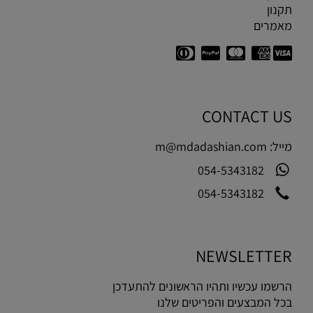
תקנון
מאמרים
CONTACT US
מייל:
m@mdadashian.com
054-5343182
054-5343182
NEWSLETTER
הרשמו עכשיו ותהיו הראשונים להתעדכן
בכל המבצעים והפריטים שלנו