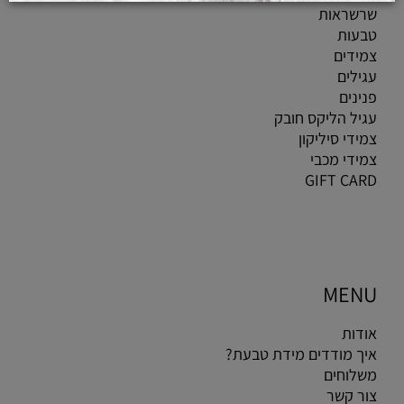
שרשראות
טבעות
צמידים
עגילים
פנינים
עגיל הליקס חובק
צמידי סיליקון
צמידי מכבי
GIFT CARD
MENU
אודות
איך מודדים מידת טבעת?
משלוחים
צור קשר