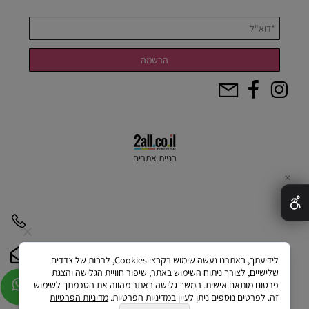
בניית אתרים
✕
לידיעתך, באתרנו נעשה שימוש בקבצי Cookies, לרבות של צדדים
שלישיים, לצורך ניתוח השימוש באתר, שיפור חוויית הגלישה והצגת
פרסום מותאם אישית. המשך גלישה באתר מהווה את הסכמתך לשימוש
זה. לפרטים נוספים ניתן לעיין במדיניות הפרטיות.
מדיניות הפרטיות