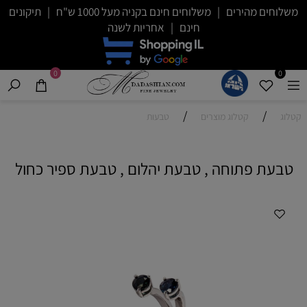
משלוחים מהירים | משלוחים חינם בקניה מעל 1000 ש"ח | תיקונים
חינם | אחריות לשנה
0
0
/
/
קטלוג
קטלוג מוצרים
טבעות
טבעת פתוחה , טבעת יהלום , טבעת ספיר כחול