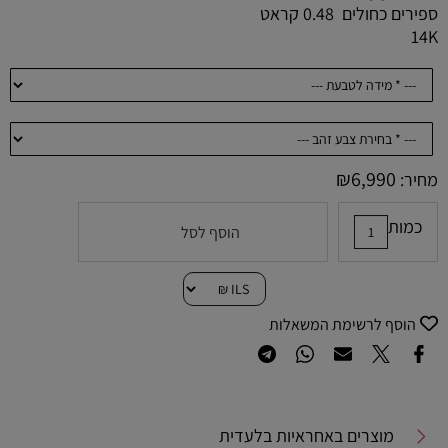
ספירים כחולים 0.48 קראט
14K
₪
6,990
מחיר:
כמות
הוסף לסל
הוסף לרשימת המשאלות
מוצרים באחראיות בלעדית