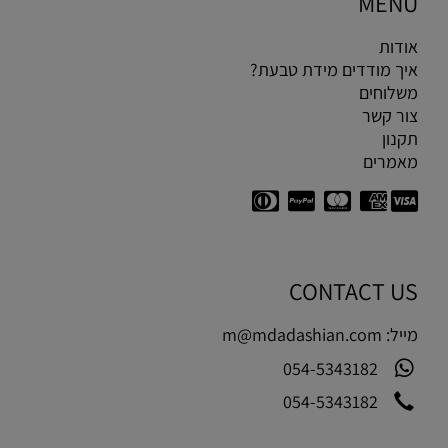
MENU
אודות
איך מודדים מידת טבעת?
משלוחים
צור קשר
תקנון
מאמרים
CONTACT US
מייל:
m@mdadashian.com
054-5343182
054-5343182