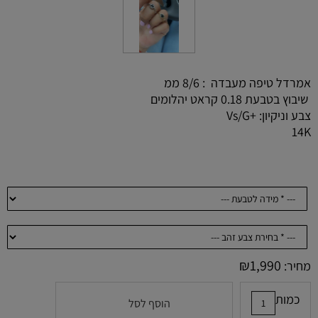
אמרדל טיפה מעבדה : 8/6 ממ
שיבוץ בטבעת 0.18 קראט יהלומים
צבע וניקיון: +Vs/G
14K
₪
1,990
מחיר:
כמות
הוסף לסל