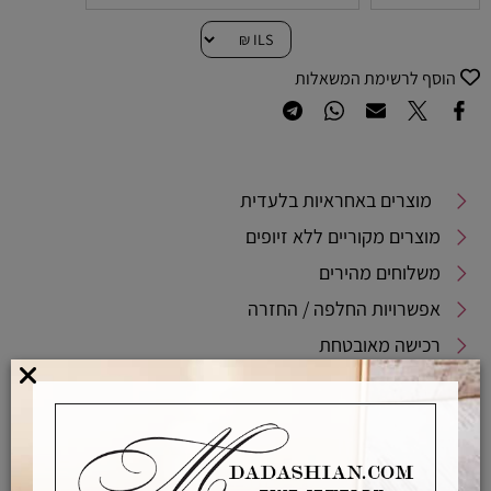
הוסף לרשימת המשאלות
מוצרים באחראיות בלעדית
מוצרים מקוריים ללא זיופים
משלוחים מהירים
אפשרויות החלפה / החזרה
רכישה מאובטחת
אחראיות בלעדית
משלוחים מהירים
רכישה מאובטחת