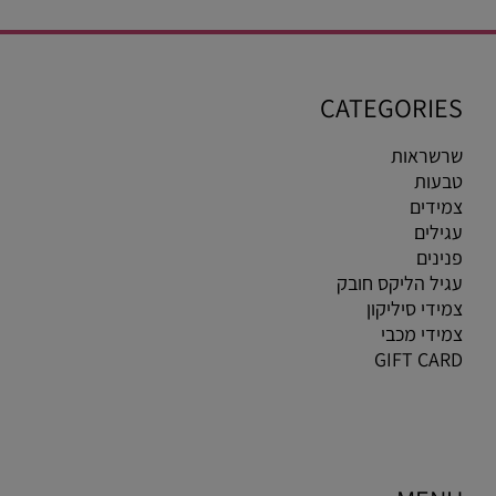
CATEGORIES
שרשראות
טבעות
צמידים
עגילים
פנינים
עגיל הליקס חובק
צמידי סיליקון
צמידי מכבי
GIFT CARD