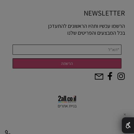
NEWSLETTER
הרשמו עכשיו ותהיו הראשונים להתעדכן
בכל המבצעים והפריטים שלנו
בניית אתרים
✕