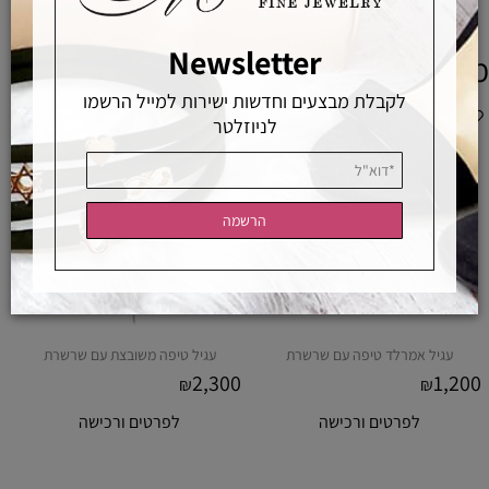
Newsletter
מוצרים משלימים
לקבלת מבצעים וחדשות ישירות למייל הרשמו
לניוזלטר
עגיל אמרלד טיפה עם שרשרת
עגיל טיפה משובצת עם שרשרת
2,300
1,200
₪
₪
לפרטים ורכישה
לפרטים ורכישה