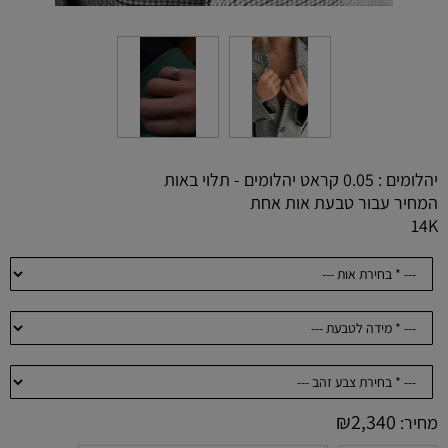
יהלומים : 0.05 קראט יהלומים - תלוי באות
המחיר עבור טבעת אות אחת
14K
₪
2,340
מחיר: