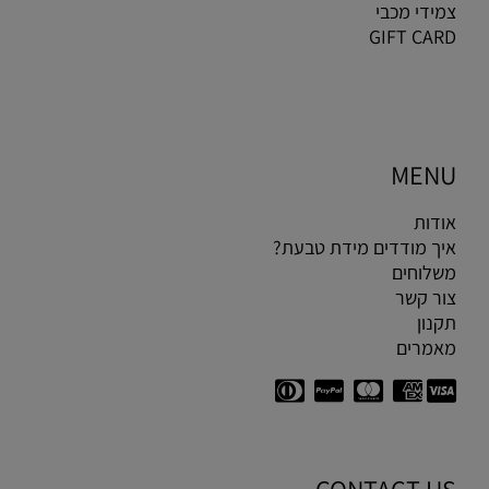
צמידי מכבי
GIFT CARD
MENU
אודות
איך מודדים מידת טבעת?
משלוחים
צור קשר
תקנון
מאמרים