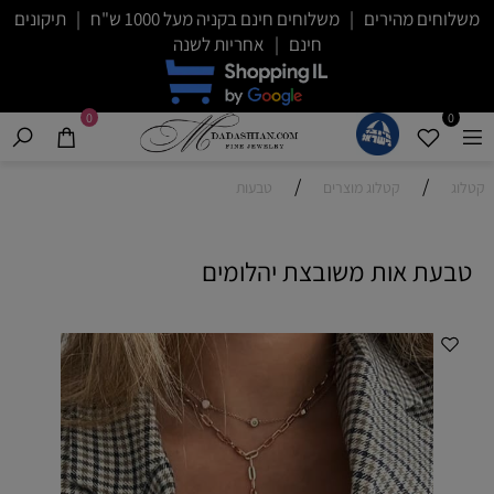
משלוחים מהירים | משלוחים חינם בקניה מעל 1000 ש"ח | תיקונים
חינם | אחריות לשנה
0
0
/
/
קטלוג
קטלוג מוצרים
טבעות
טבעת אות משובצת יהלומים