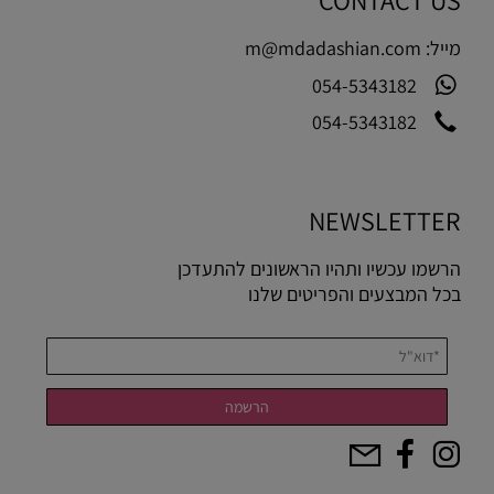
CONTACT US
מייל:
m@mdadashian.com
054-5343182
054-5343182
NEWSLETTER
הרשמו עכשיו ותהיו הראשונים להתעדכן
בכל המבצעים והפריטים שלנו