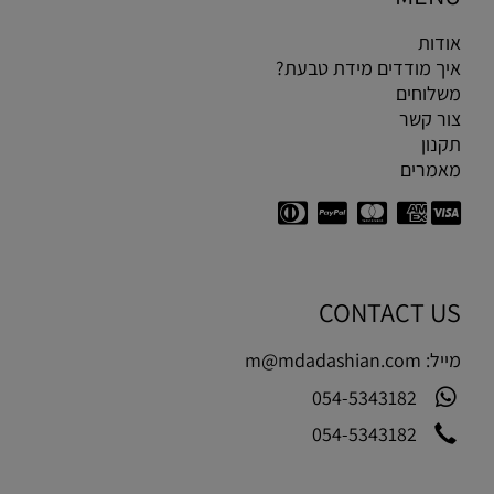
אודות
איך מודדים מידת טבעת?
משלוחים
צור קשר
תקנון
מאמרים
CONTACT US
מייל:
m@mdadashian.com
054-5343182
054-5343182