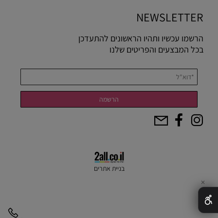
NEWSLETTER
הרשמו עכשיו ותהיו הראשונים להתעדכן
בכל המבצעים והפריטים שלנו
בניית אתרים
✕