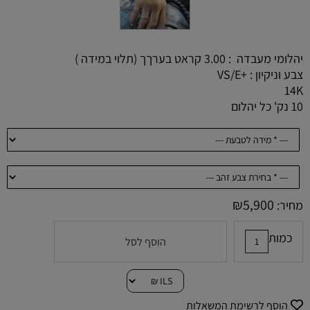
יהלומי מעבדה : 3.00 קראט בערךך (תלוי במידה )
צבע וניקיון : +VS/E
14K
10 נק' כל יהלום
₪
5,900
מחיר:
כמות
הוסף לסל
הוסף לרשימת המשאלות