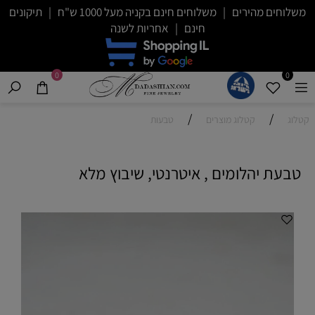
משלוחים מהירים | משלוחים חינם בקניה מעל 1000 ש"ח | תיקונים
חינם | אחריות לשנה
0
0
/
/
קטלוג
קטלוג מוצרים
טבעות
טבעת יהלומים , איטרנטי, שיבוץ מלא